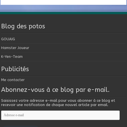
Blog des potos
GOUAIG
Hamster Joueur
K-Yen-Team
Publicités
Me contacter
Abonnez-vous à ce blog par e-mail.
Saisissez votre adresse e-mail pour vous abonner à ce blog et
recevoir une notification de chaque nouvel article par email.
Adresse
e-
mail