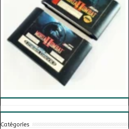
Catégories