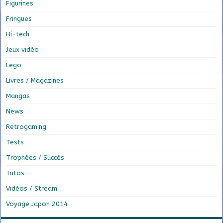
Figurines
Fringues
Hi-tech
Jeux vidéo
Lego
Livres / Magazines
Mangas
News
Retrogaming
Tests
Trophées / Succès
Tutos
Vidéos / Stream
Voyage Japon 2014