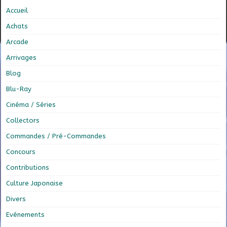
Accueil
Achats
Arcade
Arrivages
Blog
Blu-Ray
Cinéma / Séries
Collectors
Commandes / Pré-Commandes
Concours
Contributions
Culture Japonaise
Divers
Evénements