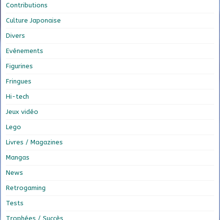
Contributions
Culture Japonaise
Divers
Evénements
Figurines
Fringues
Hi-tech
Jeux vidéo
Lego
Livres / Magazines
Mangas
News
Retrogaming
Tests
Trophées / Succès