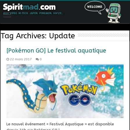
Tag Archives:
Update
[Pokémon GO] Le festival aquatique
22 mars 2017
0
Le nouvel événement « Festival Aquatique » est disponible