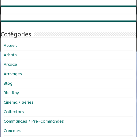
Catégories
Accueil
Achats
Arcade
Arrivages
Blog
Blu-Ray
Cinéma / Séries
Collectors
Commandes / Pré-Commandes
Concours