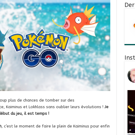
Der
Ins
coup plus de chances de tomber sur des
, Kaiminus et Lokhlass sans oublier leurs évolutions !
Je
ébut du jeu, il est temps !
h
, c’est le moment de faire le plein de Kaiminus pour enfin