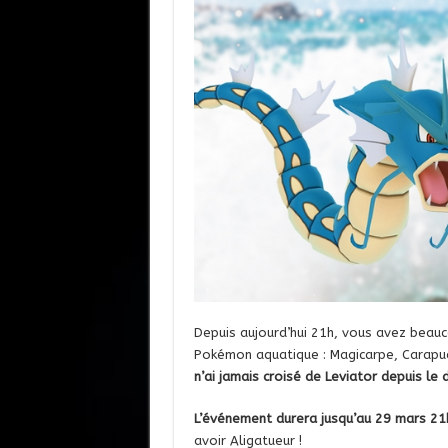
Depuis aujourd’hui 21h, vous avez beau
Pokémon aquatique : Magicarpe, Carapuce
n’ai jamais croisé de Leviator depuis le d
L’événement durera jusqu’au 29 mars 21
avoir Aligatueur !