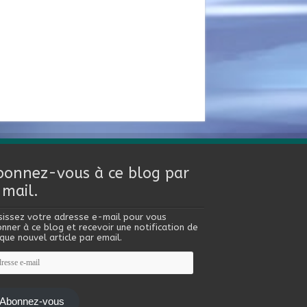
bonnez-vous à ce blog par
-mail.
sissez votre adresse e-mail pour vous
nner à ce blog et recevoir une notification de
que nouvel article par email.
esse
l
Abonnez-vous