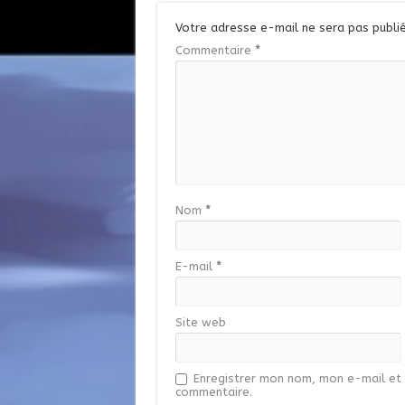
Votre adresse e-mail ne sera pas publié
Commentaire
*
Nom
*
E-mail
*
Site web
Enregistrer mon nom, mon e-mail et 
commentaire.