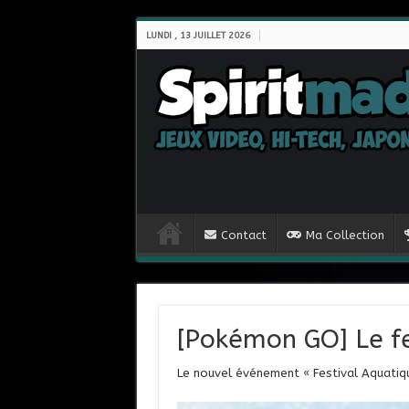
LUNDI , 13 JUILLET 2026
Contact
Ma Collection
[Pokémon GO] Le fe
Le nouvel événement « Festival Aquatiq