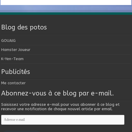
Blog des potos
GOUAIG
Hamster Joueur
K-Yen-Team
Publicités
Me contacter
Abonnez-vous à ce blog par e-mail.
Saisissez votre adresse e-mail pour vous abonner à ce blog et
recevoir une notification de chaque nouvel article par email.
Adresse
e-
mail