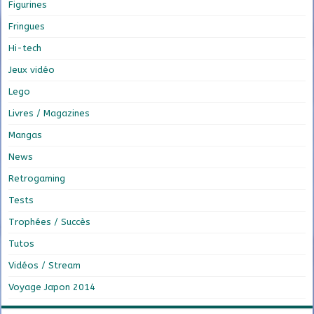
Figurines
Fringues
Hi-tech
Jeux vidéo
Lego
Livres / Magazines
Mangas
News
Retrogaming
Tests
Trophées / Succès
Tutos
Vidéos / Stream
Voyage Japon 2014