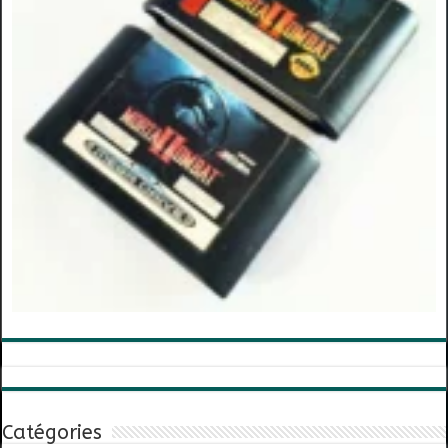
Catégories