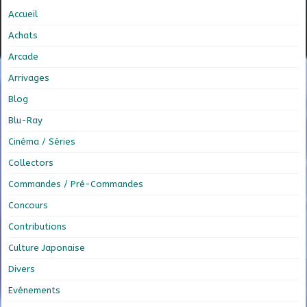
Accueil
Achats
Arcade
Arrivages
Blog
Blu-Ray
Cinéma / Séries
Collectors
Commandes / Pré-Commandes
Concours
Contributions
Culture Japonaise
Divers
Evénements