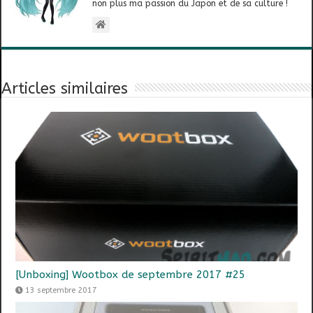
non plus ma passion du Japon et de sa culture !
Articles similaires
[Unboxing] Wootbox de septembre 2017 #25
13 septembre 2017