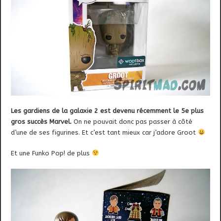
Les gardiens de la galaxie 2 est devenu récemment le 5e plus
gros succès Marvel.
On ne pouvait donc pas passer à côté
d’une de ses figurines. Et c’est tant mieux car j’adore Groot
Et une Funko Pop! de plus