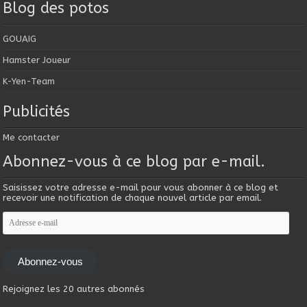
Blog des potos
GOUAIG
Hamster Joueur
K-Yen-Team
Publicités
Me contacter
Abonnez-vous à ce blog par e-mail.
Saisissez votre adresse e-mail pour vous abonner à ce blog et
recevoir une notification de chaque nouvel article par email.
Adresse
e-
mail
Abonnez-vous
Rejoignez les 20 autres abonnés