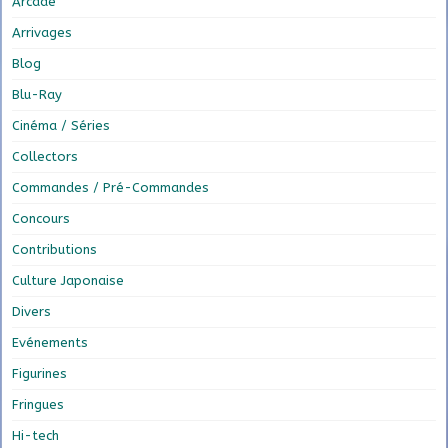
Arcade
Arrivages
Blog
Blu-Ray
Cinéma / Séries
Collectors
Commandes / Pré-Commandes
Concours
Contributions
Culture Japonaise
Divers
Evénements
Figurines
Fringues
Hi-tech