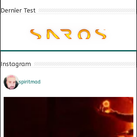
Dernier Test
Instagram
spiritmad