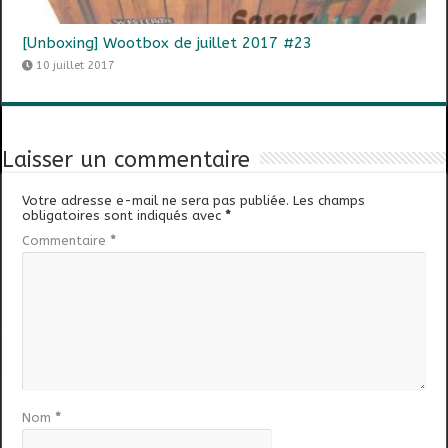
[Unboxing] Wootbox de juillet 2017 #23
10 juillet 2017
Laisser un commentaire
Votre adresse e-mail ne sera pas publiée.
Les champs
obligatoires sont indiqués avec
*
Commentaire
*
Nom
*