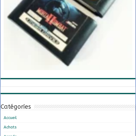
Catégories
Accueil
Achats