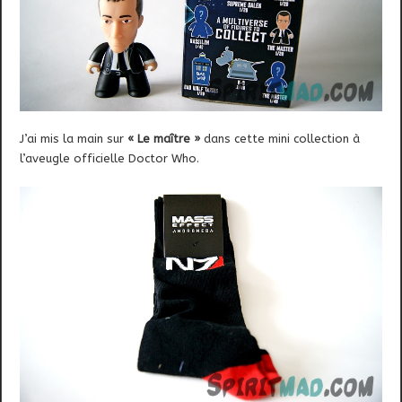
J’ai mis la main sur
« Le maître »
dans cette mini collection à
l’aveugle officielle Doctor Who.