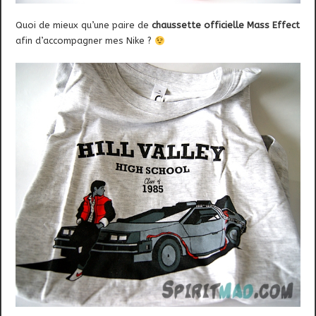
Quoi de mieux qu’une paire de
chaussette officielle Mass Effect
afin d’accompagner mes Nike ?