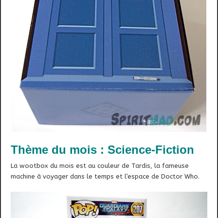
Thème du mois : Science-Fiction
La wootbox du mois est au couleur de Tardis, la fameuse
machine à voyager dans le temps et l’espace de Doctor Who.