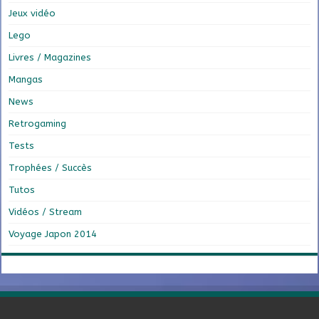
Jeux vidéo
Lego
Livres / Magazines
Mangas
News
Retrogaming
Tests
Trophées / Succès
Tutos
Vidéos / Stream
Voyage Japon 2014