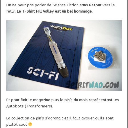
On ne peut pas parler de Science Fiction sans Retour vers le
futur.
Le T-Shirt Hill Valley est un bel hommage.
Et pour finir le magazine plus le pin’s du mois représentant les
Autobots (Transformers).
La collection de pin’s s’agrandit et il faut avouer qu’ils sont
plutôt cool