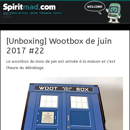
[Unboxing] Wootbox de juin
2017 #22
La wootbox du mois de juin est arrivée à la maison et c’est
l’heure du déballage.