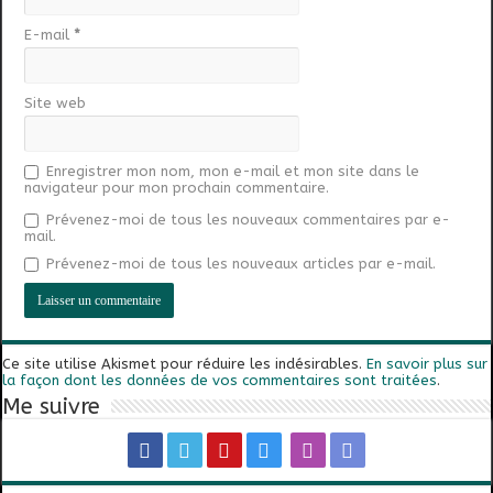
E-mail
*
Site web
Enregistrer mon nom, mon e-mail et mon site dans le
navigateur pour mon prochain commentaire.
Prévenez-moi de tous les nouveaux commentaires par e-
mail.
Prévenez-moi de tous les nouveaux articles par e-mail.
Ce site utilise Akismet pour réduire les indésirables.
En savoir plus sur
la façon dont les données de vos commentaires sont traitées
.
Me suivre