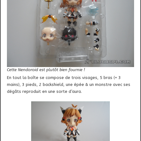
Cette Nendoroid est plutôt bien fournie !
En tout la boîte se compose de trois visages, 5 bras (+ 3
mains), 3 pieds, 2 backshield, une épée & un monstre avec ses
dégâts reproduit en une sorte d’aura.