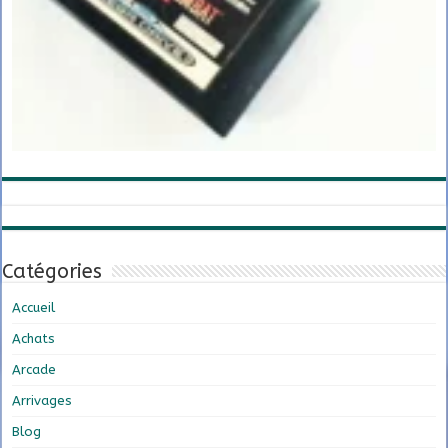
Catégories
Accueil
Achats
Arcade
Arrivages
Blog