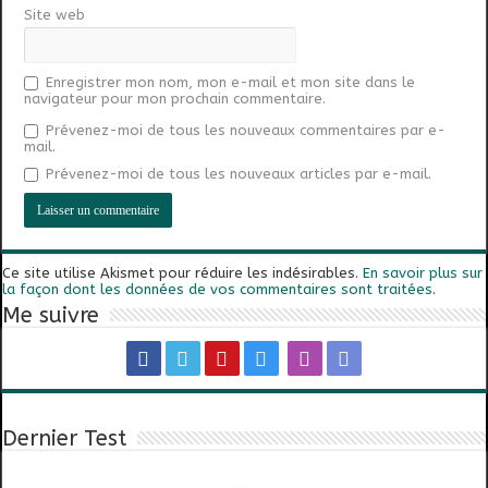
Site web
Enregistrer mon nom, mon e-mail et mon site dans le
navigateur pour mon prochain commentaire.
Prévenez-moi de tous les nouveaux commentaires par e-
mail.
Prévenez-moi de tous les nouveaux articles par e-mail.
Ce site utilise Akismet pour réduire les indésirables.
En savoir plus sur
la façon dont les données de vos commentaires sont traitées
.
Me suivre
Dernier Test