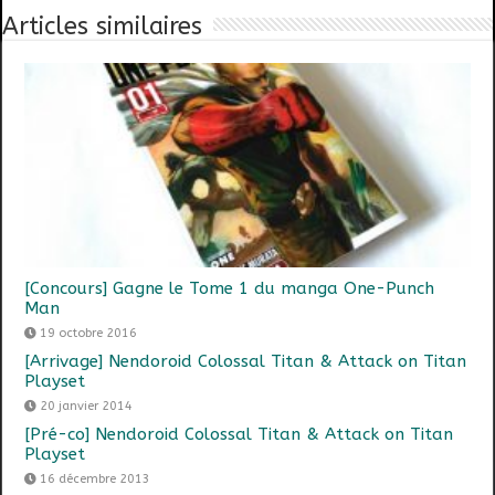
Articles similaires
[Concours] Gagne le Tome 1 du manga One-Punch
Man
19 octobre 2016
[Arrivage] Nendoroid Colossal Titan & Attack on Titan
Playset
20 janvier 2014
[Pré-co] Nendoroid Colossal Titan & Attack on Titan
Playset
16 décembre 2013