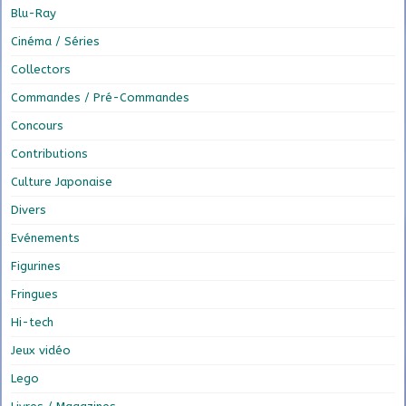
Blu-Ray
Cinéma / Séries
Collectors
Commandes / Pré-Commandes
Concours
Contributions
Culture Japonaise
Divers
Evénements
Figurines
Fringues
Hi-tech
Jeux vidéo
Lego