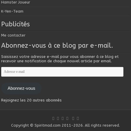
Hamster Joueur
K-Yen-Team
Publicités
Me contacter
Abonnez-vous à ce blog par e-mail.
Saisissez votre adresse e-mail pour vous abonner à ce blog et
recevoir une notification de chaque nouvel article par email.
Adresse
e-
mail
Abonnez-vous
Rejoignez les 20 autres abonnés
Copyright © Spiritmad.com 2011-2026. All rights reserved.