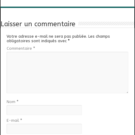
Laisser un commentaire
Votre adresse e-mail ne sera pas publiée.
Les champs
obligatoires sont indiqués avec
*
Commentaire
*
Nom
*
E-mail
*