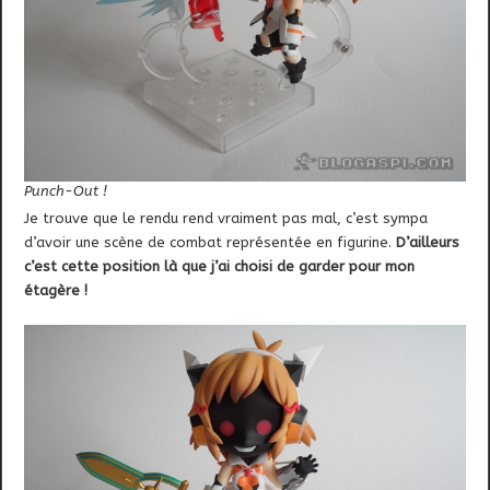
Punch-Out !
Je trouve que le rendu rend vraiment pas mal, c’est sympa
d’avoir une scène de combat représentée en figurine.
D’ailleurs
c’est cette position là que j’ai choisi de garder pour mon
étagère !