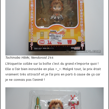
Tachinaba Hibiki, Nendoroid 244
L’étiquette collée sur la boîte c’est du grand n’importe quoi !
Elle a l’air bien incrustée en plus >_<. Malgré tout, le prix était
vraiment très attractif et je l’ai pris en parti à cause de ça car
je ne connais pas l’animé !