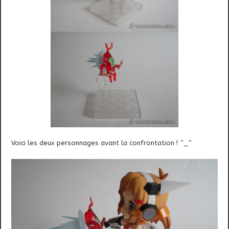
Voici les deux personnages avant la confrontation ! ^_^