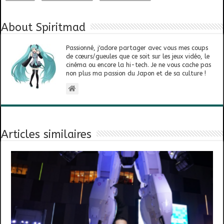
About Spiritmad
Passionné, j'adore partager avec vous mes coups
de cœurs/gueules que ce soit sur les jeux vidéo, le
cinéma ou encore la hi-tech. Je ne vous cache pas
non plus ma passion du Japon et de sa culture !
Articles similaires