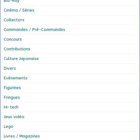
Blu-Ray
Cinéma / Séries
Collectors
Commandes / Pré-Commandes
Concours
Contributions
Culture Japonaise
Divers
Evénements
Figurines
Fringues
Hi-tech
Jeux vidéo
Lego
Livres / Magazines