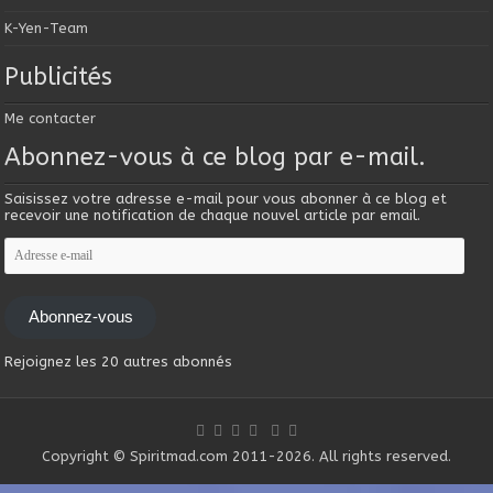
K-Yen-Team
Publicités
Me contacter
Abonnez-vous à ce blog par e-mail.
Saisissez votre adresse e-mail pour vous abonner à ce blog et
recevoir une notification de chaque nouvel article par email.
Adresse
e-
mail
Abonnez-vous
Rejoignez les 20 autres abonnés
Copyright © Spiritmad.com 2011-2026. All rights reserved.