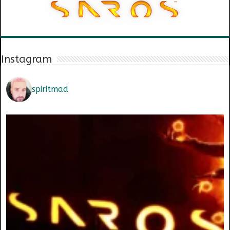
Instagram
spiritmad