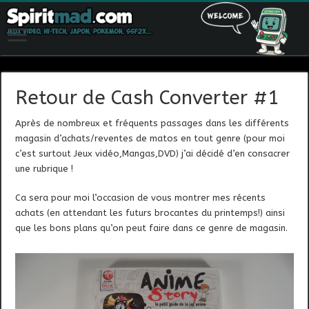
Retour de Cash Converter #1
Après de nombreux et fréquents passages dans les différents
magasin d’achats/reventes de matos en tout genre (pour moi
c’est surtout Jeux vidéo,Mangas,DVD) j’ai décidé d’en consacrer
une rubrique !
Ca sera pour moi l’occasion de vous montrer mes récents
achats (en attendant les futurs brocantes du printemps!) ainsi
que les bons plans qu’on peut faire dans ce genre de magasin.