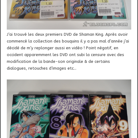
J’ai trouvé les deux premiers DVD de Shaman King. Après avoir
commencé la collection des bouquins il y a pas mal d’année j’ai
décidé de m’y replonger aussi en vidéo ! Point négatif, en
occident apparemment les DVD ont subi la censure avec des
modification de la bande-son originale & de certains
dialogues, retouches d’images etc…