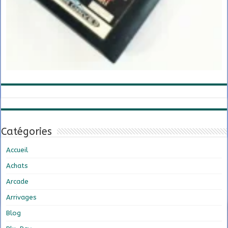
Catégories
Accueil
Achats
Arcade
Arrivages
Blog