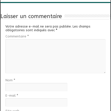
Laisser un commentaire
Votre adresse e-mail ne sera pas publiée.
Les champs
obligatoires sont indiqués avec
*
Commentaire
*
Nom
*
E-mail
*
Site web