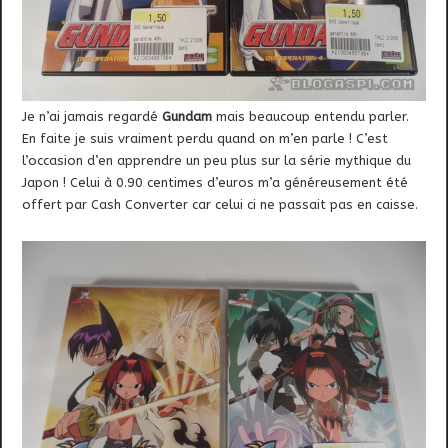
Je n’ai jamais regardé
Gundam
mais beaucoup entendu parler.
En faite je suis vraiment perdu quand on m’en parle ! C’est
l’occasion d’en apprendre un peu plus sur la série mythique du
Japon ! Celui à 0.90 centimes d’euros m’a généreusement été
offert par Cash Converter car celui ci ne passait pas en caisse.