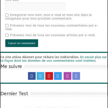
Enregistrer mon nom, mon e-mail et mon site dans le
navigateur pour mon prochain commentaire.
Prévenez-moi de tous les nouveaux commentaires par e-
mail.
Prévenez-moi de tous les nouveaux articles par e-mail.
Ce site utilise Akismet pour réduire les indésirables.
En savoir plus sur
la façon dont les données de vos commentaires sont traitées
.
Me suivre
Dernier Test