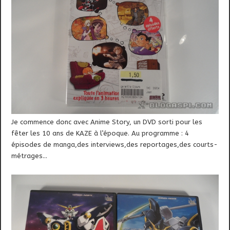
Je commence donc avec
Anime Story, un DVD sorti pour les
fêter les 10 ans de KAZE à l’époque. Au programme : 4
épisodes de manga,des interviews,des reportages,des courts-
métrages…