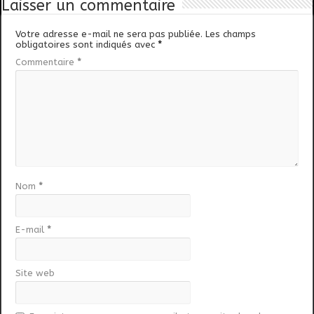
Laisser un commentaire
Votre adresse e-mail ne sera pas publiée.
Les champs
obligatoires sont indiqués avec
*
Commentaire
*
Nom
*
E-mail
*
Site web