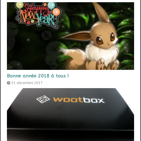
Bonne année 2018 à tous !
31 décembre 2017