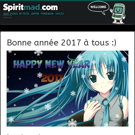
Bonne année 2017 à tous :)