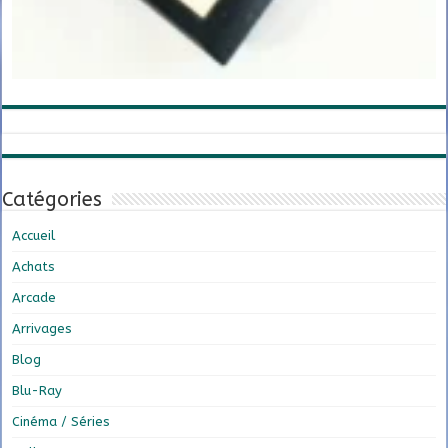
Catégories
Accueil
Achats
Arcade
Arrivages
Blog
Blu-Ray
Cinéma / Séries