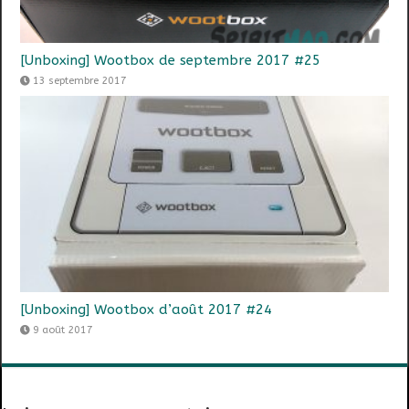
[Unboxing] Wootbox de septembre 2017 #25
13 septembre 2017
[Unboxing] Wootbox d’août 2017 #24
9 août 2017