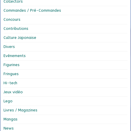
Collectors
Commandes / Pré-Commandes
Concours
Contributions
Culture Japonaise
Divers
Evénements
Figurines
Fringues
Hi-tech
Jeux vidéo
Lego
Livres / Magazines
Mangas
News