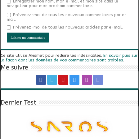
Enregistrer mon nom, mon e-mail et mon site dans le
navigateur pour mon prochain commentaire.
Prévenez-moi de tous les nouveaux commentaires par e-
mail.
Prévenez-moi de tous les nouveaux articles par e-mail.
Ce site utilise Akismet pour réduire les indésirables.
En savoir plus sur
la façon dont les données de vos commentaires sont traitées
.
Me suivre
Dernier Test