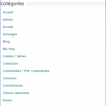
Catégories
Accueil
Achats
Arcade
Arrivages
Blog
Blu-Ray
Cinéma / Séries
Collectors
Commandes / Pré-Commandes
Concours
Contributions
Culture Japonaise
Divers