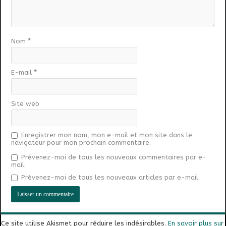
Nom
*
E-mail
*
Site web
Enregistrer mon nom, mon e-mail et mon site dans le
navigateur pour mon prochain commentaire.
Prévenez-moi de tous les nouveaux commentaires par e-
mail.
Prévenez-moi de tous les nouveaux articles par e-mail.
Ce site utilise Akismet pour réduire les indésirables.
En savoir plus sur