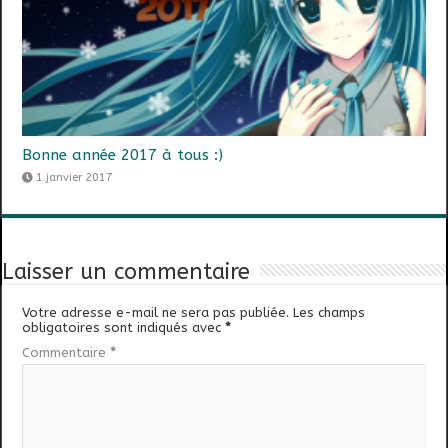
Bonne année 2017 à tous :)
1 janvier 2017
Laisser un commentaire
Votre adresse e-mail ne sera pas publiée.
Les champs
obligatoires sont indiqués avec
*
Commentaire
*