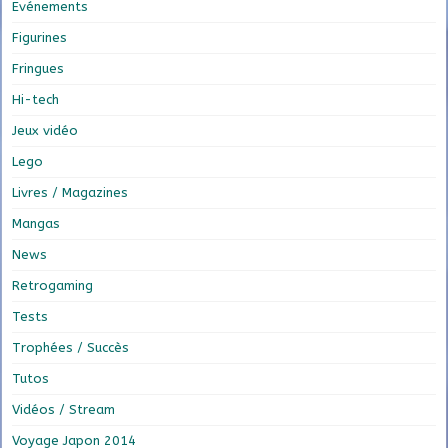
Evénements
Figurines
Fringues
Hi-tech
Jeux vidéo
Lego
Livres / Magazines
Mangas
News
Retrogaming
Tests
Trophées / Succès
Tutos
Vidéos / Stream
Voyage Japon 2014