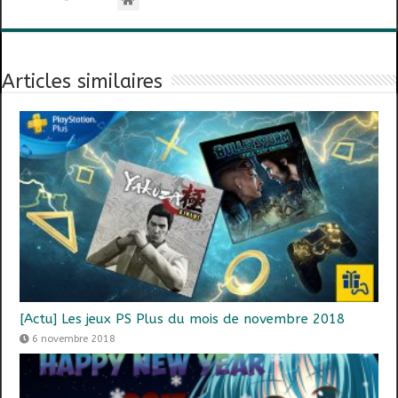
Articles similaires
[Actu] Les jeux PS Plus du mois de novembre 2018
6 novembre 2018