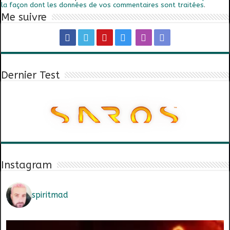
la façon dont les données de vos commentaires sont traitées
.
Me suivre
Dernier Test
Instagram
spiritmad