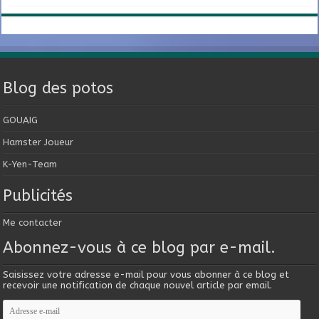
Blog des potos
GOUAIG
Hamster Joueur
K-Yen-Team
Publicités
Me contacter
Abonnez-vous à ce blog par e-mail.
Saisissez votre adresse e-mail pour vous abonner à ce blog et
recevoir une notification de chaque nouvel article par email.
Adresse
e-