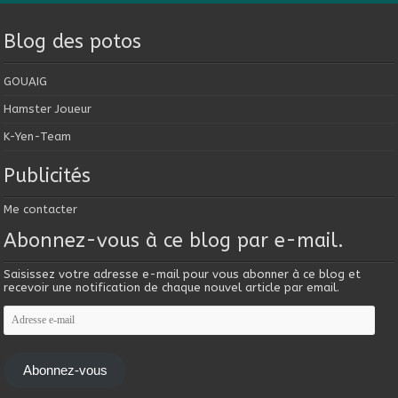
Blog des potos
GOUAIG
Hamster Joueur
K-Yen-Team
Publicités
Me contacter
Abonnez-vous à ce blog par e-mail.
Saisissez votre adresse e-mail pour vous abonner à ce blog et
recevoir une notification de chaque nouvel article par email.
Adresse
e-
mail
Abonnez-vous