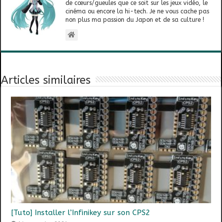
de cœurs/gueules que ce soit sur les jeux vidéo, le
cinéma ou encore la hi-tech. Je ne vous cache pas
non plus ma passion du Japon et de sa culture !
Articles similaires
[Tuto] Installer l’Infinikey sur son CPS2