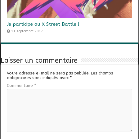
Je participe au X Street Battle !
11 septembre 2017
Laisser un commentaire
Votre adresse e-mail ne sera pas publiée.
Les champs
obligatoires sont indiqués avec
*
Commentaire
*