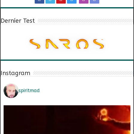
Dernier Test
Instagram
spiritmad