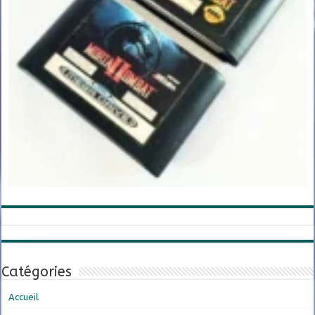
Catégories
Accueil