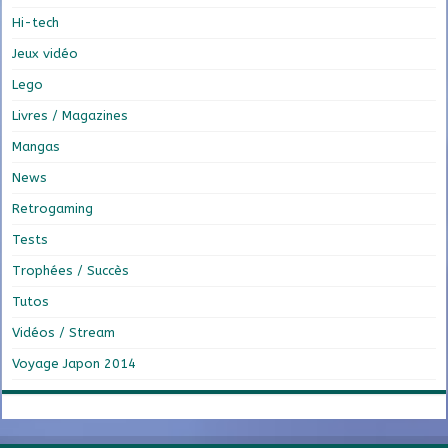
Hi-tech
Jeux vidéo
Lego
Livres / Magazines
Mangas
News
Retrogaming
Tests
Trophées / Succès
Tutos
Vidéos / Stream
Voyage Japon 2014