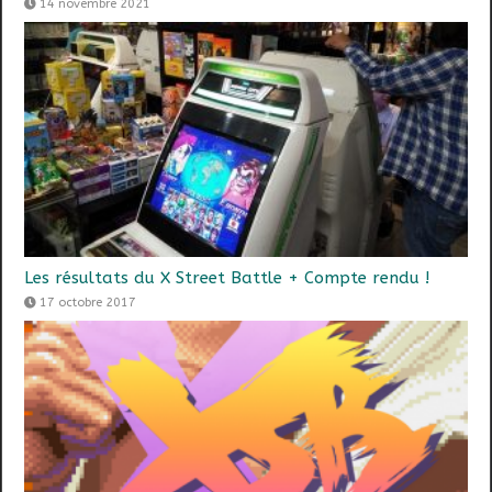
14 novembre 2021
Les résultats du X Street Battle + Compte rendu !
17 octobre 2017