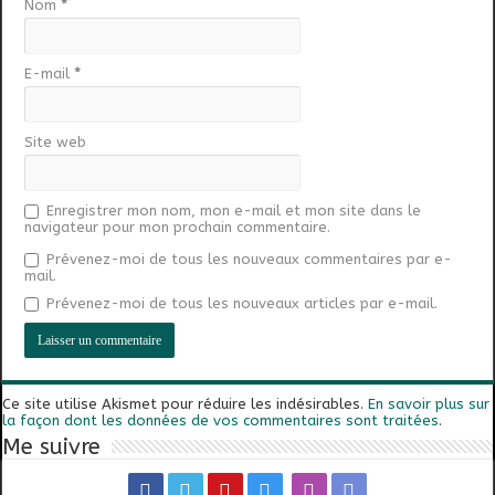
Nom
*
E-mail
*
Site web
Enregistrer mon nom, mon e-mail et mon site dans le
navigateur pour mon prochain commentaire.
Prévenez-moi de tous les nouveaux commentaires par e-
mail.
Prévenez-moi de tous les nouveaux articles par e-mail.
Ce site utilise Akismet pour réduire les indésirables.
En savoir plus sur
la façon dont les données de vos commentaires sont traitées
.
Me suivre