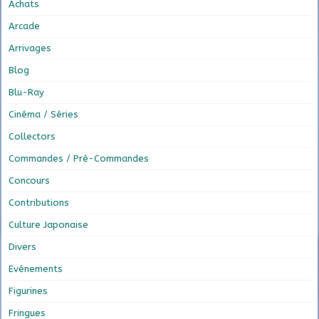
Achats
Arcade
Arrivages
Blog
Blu-Ray
Cinéma / Séries
Collectors
Commandes / Pré-Commandes
Concours
Contributions
Culture Japonaise
Divers
Evénements
Figurines
Fringues