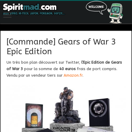
[Commande] Gears of War 3
Epic Edition
Un très bon plan découvert sur Twitter,
l’Epic Edition de Gears
of War 3
pour la somme de
40 euros
frais de port compris.
Vendu par un vendeur tiers sur
Amazon.fr
.