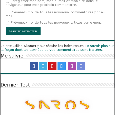
Enregistrer mon nom, mon e-mail et mon site dans le
navigateur pour mon prochain commentaire.
Prévenez-moi de tous les nouveaux commentaires par e-
mail.
Prévenez-moi de tous les nouveaux articles par e-mail.
Ce site utilise Akismet pour réduire les indésirables.
En savoir plus sur
la façon dont les données de vos commentaires sont traitées
.
Me suivre
Dernier Test