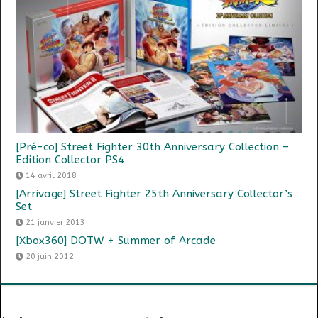
[Pré-co] Street Fighter 30th Anniversary Collection –
Edition Collector PS4
14 avril 2018
[Arrivage] Street Fighter 25th Anniversary Collector’s
Set
21 janvier 2013
[Xbox360] DOTW + Summer of Arcade
20 juin 2012