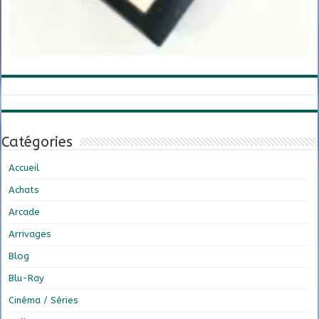
Catégories
Accueil
Achats
Arcade
Arrivages
Blog
Blu-Ray
Cinéma / Séries