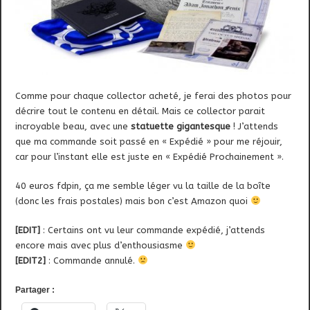
Comme pour chaque collector acheté, je ferai des photos pour
décrire tout le contenu en détail. Mais ce collector parait
incroyable beau, avec une
statuette gigantesque
! J’attends
que ma commande soit passé en « Expédié » pour me réjouir,
car pour l’instant elle est juste en « Expédié Prochainement ».
40 euros fdpin, ça me semble léger vu la taille de la boîte
(donc les frais postales) mais bon c’est Amazon quoi
[EDIT]
: Certains ont vu leur commande expédié, j’attends
encore mais avec plus d’enthousiasme
[EDIT2]
: Commande annulé.
Partager :