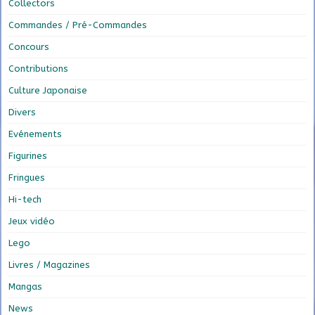
Collectors
Commandes / Pré-Commandes
Concours
Contributions
Culture Japonaise
Divers
Evénements
Figurines
Fringues
Hi-tech
Jeux vidéo
Lego
Livres / Magazines
Mangas
News