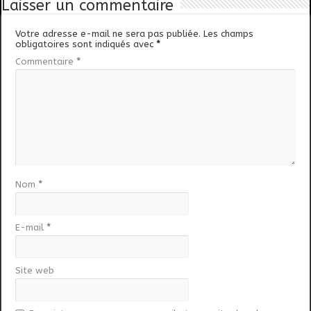
Laisser un commentaire
Votre adresse e-mail ne sera pas publiée.
Les champs
obligatoires sont indiqués avec
*
Commentaire
*
Nom
*
E-mail
*
Site web