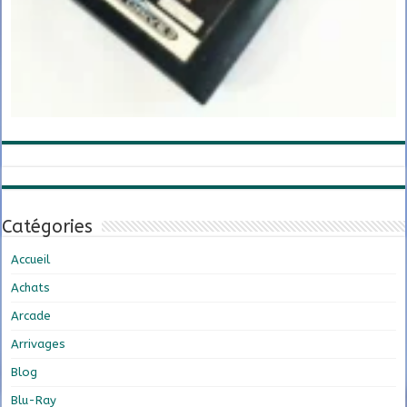
Catégories
Accueil
Achats
Arcade
Arrivages
Blog
Blu-Ray