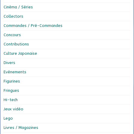
Cinéma / Séries
Collectors
Commandes / Pré-Commandes
Concours
Contributions
Culture Japonaise
Divers
Evénements
Figurines
Fringues
Hi-tech
Jeux vidéo
Lego
Livres / Magazines