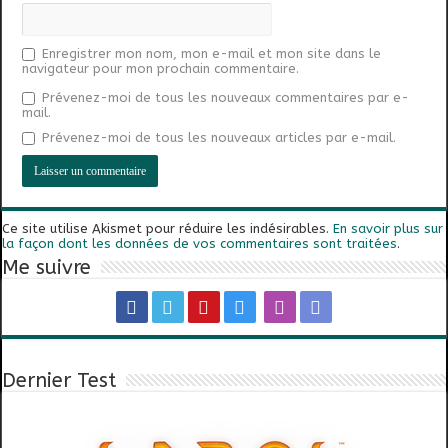
Enregistrer mon nom, mon e-mail et mon site dans le
navigateur pour mon prochain commentaire.
Prévenez-moi de tous les nouveaux commentaires par e-
mail.
Prévenez-moi de tous les nouveaux articles par e-mail.
Ce site utilise Akismet pour réduire les indésirables.
En savoir plus sur
la façon dont les données de vos commentaires sont traitées
.
Me suivre
Dernier Test