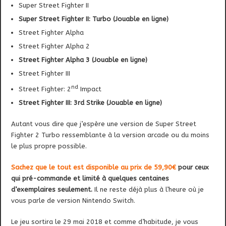
Super Street Fighter II
Super Street Fighter II: Turbo (Jouable en ligne)
Street Fighter Alpha
Street Fighter Alpha 2
Street Fighter Alpha 3 (Jouable en ligne)
Street Fighter III
nd
Street Fighter: 2
Impact
Street Fighter III: 3rd Strike (Jouable en ligne)
Autant vous dire que j’espère une version de Super Street
Fighter 2 Turbo ressemblante à la version arcade ou du moins
le plus propre possible.
Sachez que le tout est disponible au prix de 59,90€
pour ceux
qui pré-commande et limité à quelques centaines
d’exemplaires seulement.
Il ne reste déjà plus à l’heure où je
vous parle de version Nintendo Switch.
Le jeu sortira le 29 mai 2018 et comme d’habitude, je vous