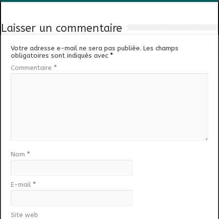
Laisser un commentaire
Votre adresse e-mail ne sera pas publiée.
Les champs
obligatoires sont indiqués avec
*
Commentaire
*
Nom
*
E-mail
*
Site web