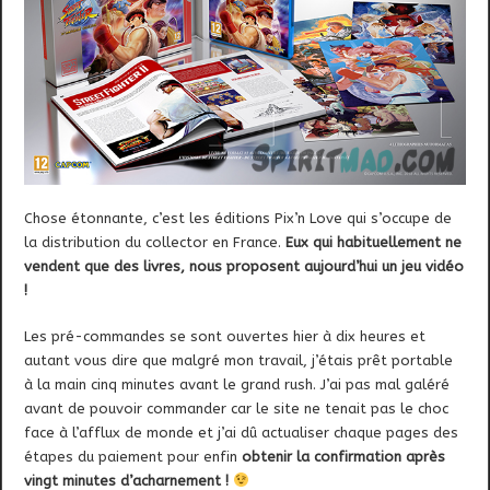
Chose étonnante, c’est les éditions Pix’n Love qui s’occupe de
la distribution du collector en France.
Eux qui habituellement ne
vendent que des livres, nous proposent aujourd’hui un jeu vidéo
!
Les pré-commandes se sont ouvertes hier à dix heures et
autant vous dire que malgré mon travail, j’étais prêt portable
à la main cinq minutes avant le grand rush. J’ai pas mal galéré
avant de pouvoir commander car le site ne tenait pas le choc
face à l’afflux de monde et j’ai dû actualiser chaque pages des
étapes du paiement pour enfin
obtenir la confirmation après
vingt minutes d’acharnement !