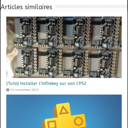
Articles similaires
[Tuto] Installer l’Infinikey sur son CPS2
14 novembre 2021