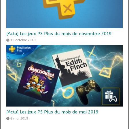
[Actu] Les jeux PS Plus du mois de novembre 2019
30 octobre 2019
[Actu] Les jeux PS Plus du mois de mai 2019
8 mai 2019