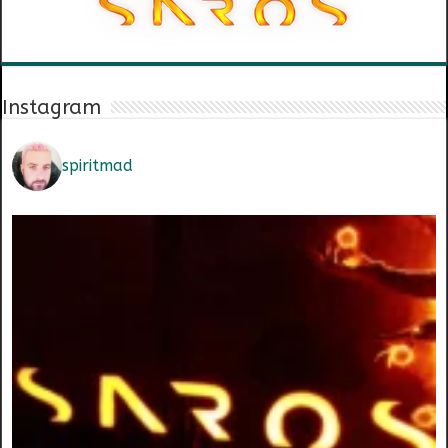
Instagram
spiritmad