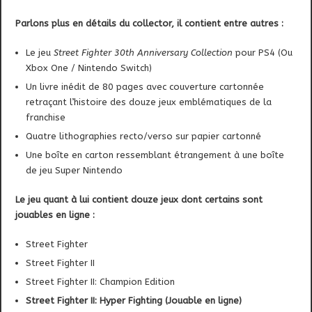
Parlons plus en détails du collector, il contient entre autres :
Le jeu
Street Fighter 30th Anniversary Collection
pour PS4 (Ou
Xbox One / Nintendo Switch)
Un livre inédit de 80 pages avec couverture cartonnée
retraçant l’histoire des douze jeux emblématiques de la
franchise
Quatre lithographies recto/verso sur papier cartonné
Une boîte en carton ressemblant étrangement à une boîte
de jeu Super Nintendo
Le jeu quant à lui contient douze jeux dont certains sont
jouables en ligne :
Street Fighter
Street Fighter II
Street Fighter II: Champion Edition
Street Fighter II: Hyper Fighting (Jouable en ligne)