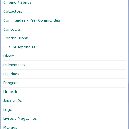
Cinéma / Séries
Collectors
Commandes / Pré-Commandes
Concours
Contributions
Culture Japonaise
Divers
Evénements
Figurines
Fringues
Hi-tech
Jeux vidéo
Lego
Livres / Magazines
Mangas