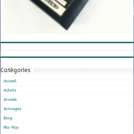
Catégories
Accueil
Achats
Arcade
Arrivages
Blog
Blu-Ray