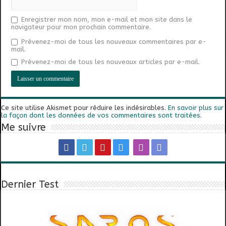
Enregistrer mon nom, mon e-mail et mon site dans le
navigateur pour mon prochain commentaire.
Prévenez-moi de tous les nouveaux commentaires par e-
mail.
Prévenez-moi de tous les nouveaux articles par e-mail.
Ce site utilise Akismet pour réduire les indésirables.
En savoir plus sur
la façon dont les données de vos commentaires sont traitées
.
Me suivre
Dernier Test