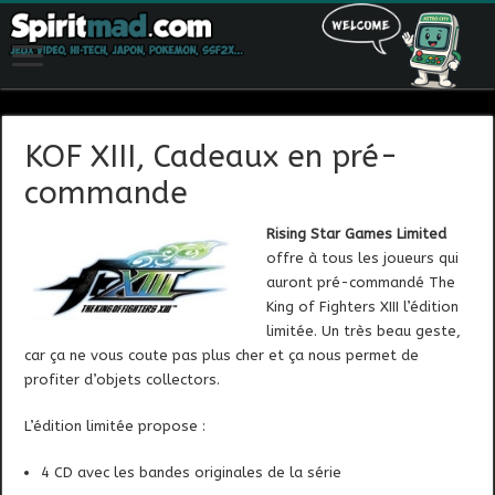
KOF XIII, Cadeaux en pré-
commande
Rising Star Games Limited
offre à tous les joueurs qui
auront pré-commandé The
King of Fighters XIII l’édition
limitée. Un très beau geste,
car ça ne vous coute pas plus cher et ça nous permet de
profiter d’objets collectors.
L’édition limitée propose :
4 CD avec les bandes originales de la série