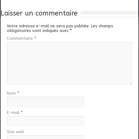
Laisser un commentaire
Votre adresse e-mail ne sera pas publiée.
Les champs
obligatoires sont indiqués avec
*
Commentaire
*
Nom
*
E-mail
*
Site web