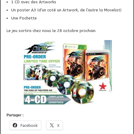
1 CD avec des Artworks
Un poster A3 (d’un coté un Artwork, de l’autre la Movelist)
Une Pochette
Le jeu sortira chez nous le 28 octobre prochain.
Partager :
Facebook
X