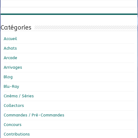
Catégories
Accueil
Achats
Arcade
Arrivages
Blog
Blu-Ray
Cinéma / Séries
Collectors
Commandes / Pré-Commandes
Concours
Contributions