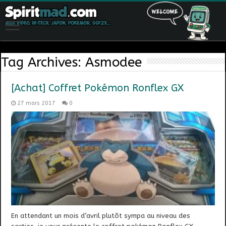
Tag Archives:
Asmodee
[Achat] Coffret Pokémon Ronflex GX
27 mars 2017
0
En attendant un mois d’avril plutôt sympa au niveau des