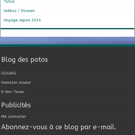
Tutos
Vidéos / Stream
Voyage Japon 2014
Blog des potos
GOUAIG
Hamster Joueur
K-Yen-Team
Publicités
Me contacter
Abonnez-vous à ce blog par e-mail.