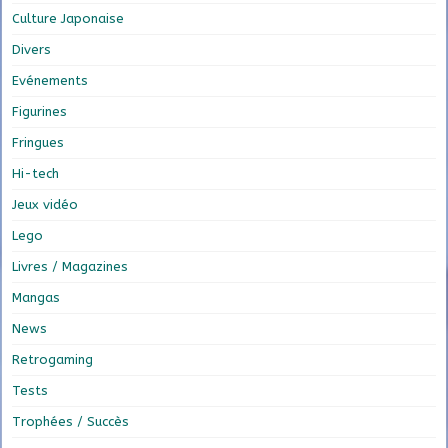
Culture Japonaise
Divers
Evénements
Figurines
Fringues
Hi-tech
Jeux vidéo
Lego
Livres / Magazines
Mangas
News
Retrogaming
Tests
Trophées / Succès