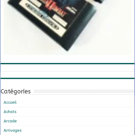
Catégories
Accueil
Achats
Arcade
Arrivages