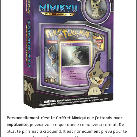
Personnellement c’est le Coffret Mimiqui que j’attends avec
impatience,
je veux voir ce que donne ce nouveau format. De
plus, le pin’s est à croquer ;). Il est normalement prévu pour le