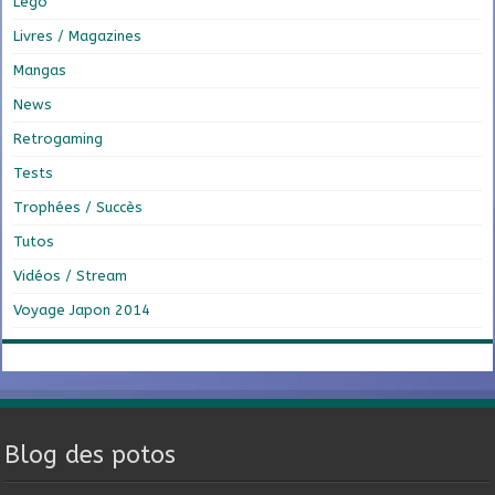
Lego
Livres / Magazines
Mangas
News
Retrogaming
Tests
Trophées / Succès
Tutos
Vidéos / Stream
Voyage Japon 2014
Blog des potos