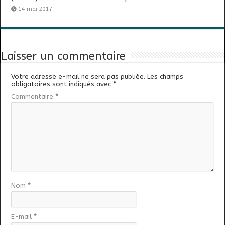
14 mai 2017
Laisser un commentaire
Votre adresse e-mail ne sera pas publiée.
Les champs
obligatoires sont indiqués avec
*
Commentaire
*
Nom
*
E-mail
*