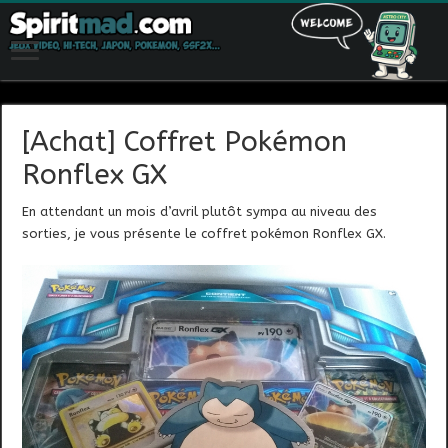
[Achat] Coffret Pokémon
Ronflex GX
En attendant un mois d’avril plutôt sympa au niveau des
sorties, je vous présente le coffret pokémon Ronflex GX.