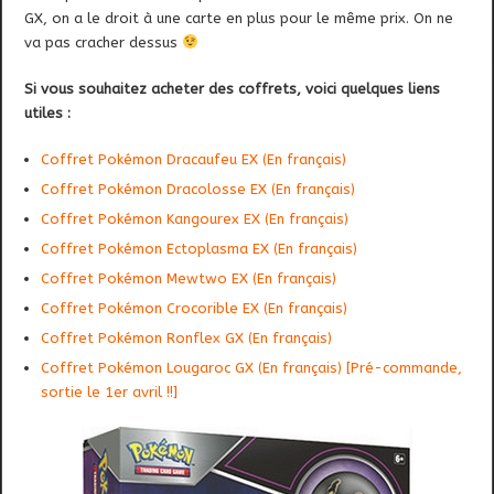
GX, on a le droit à une carte en plus pour le même prix. On ne
va pas cracher dessus
Si vous souhaitez acheter des coffrets, voici quelques liens
utiles :
Coffret Pokémon Dracaufeu EX (En français)
Coffret Pokémon Dracolosse EX (En français)
Coffret Pokémon Kangourex EX (En français)
Coffret Pokémon Ectoplasma EX (En français)
Coffret Pokémon Mewtwo EX (En français)
Coffret Pokémon Crocorible EX (En français)
Coffret Pokémon Ronflex GX (En français)
Coffret Pokémon Lougaroc GX (En français) [Pré-commande,
sortie le 1er avril !!]