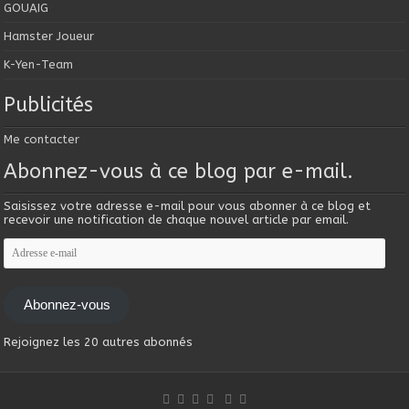
GOUAIG
Hamster Joueur
K-Yen-Team
Publicités
Me contacter
Abonnez-vous à ce blog par e-mail.
Saisissez votre adresse e-mail pour vous abonner à ce blog et
recevoir une notification de chaque nouvel article par email.
Adresse
e-
mail
Abonnez-vous
Rejoignez les 20 autres abonnés