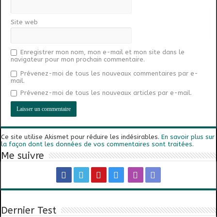
Site web
Enregistrer mon nom, mon e-mail et mon site dans le
navigateur pour mon prochain commentaire.
Prévenez-moi de tous les nouveaux commentaires par e-
mail.
Prévenez-moi de tous les nouveaux articles par e-mail.
Ce site utilise Akismet pour réduire les indésirables.
En savoir plus sur
la façon dont les données de vos commentaires sont traitées
.
Me suivre
Dernier Test