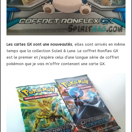
Les cartes GX sont une nouveautés
, elles sont arrivés en même
temps que la collection Soleil & Lune. Le coffret Ronflex GX
est le premier et j’espère celui d’une longue série de coffret
pokémon que je vais m’offrir contenant une carte GX.