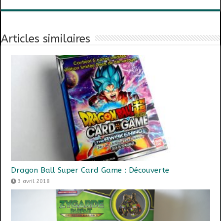
Articles similaires
Dragon Ball Super Card Game : Découverte
3 avril 2018