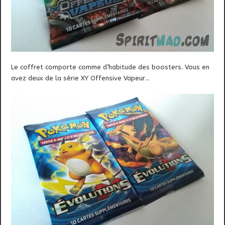
Le coffret comporte comme d’habitude des boosters. Vous en
avez deux de la série XY Offensive Vapeur…