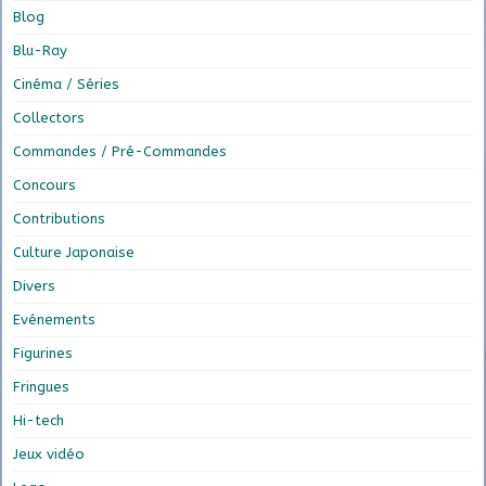
Blog
Blu-Ray
Cinéma / Séries
Collectors
Commandes / Pré-Commandes
Concours
Contributions
Culture Japonaise
Divers
Evénements
Figurines
Fringues
Hi-tech
Jeux vidéo