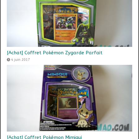
[Achat] Coffret Pokémon Zygarde Parfait
4 juin 2017
[Achat] Coffret Pokémon Mimiqui