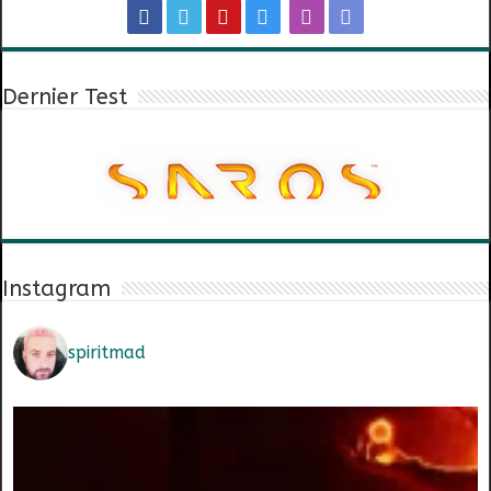
Dernier Test
Instagram
spiritmad