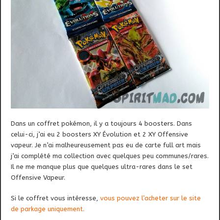
Dans un coffret pokémon, il y a toujours 4 boosters. Dans
celui-ci, j’ai eu 2 boosters XY Évolution et 2 XY Offensive
vapeur. Je n’ai malheureusement pas eu de carte full art mais
j’ai complété ma collection avec quelques peu communes/rares.
Il ne me manque plus que quelques ultra-rares dans le set
Offensive Vapeur.
Si le coffret vous intéresse,
vous pouvez l’acheter sur le site
de parkage uniquement.