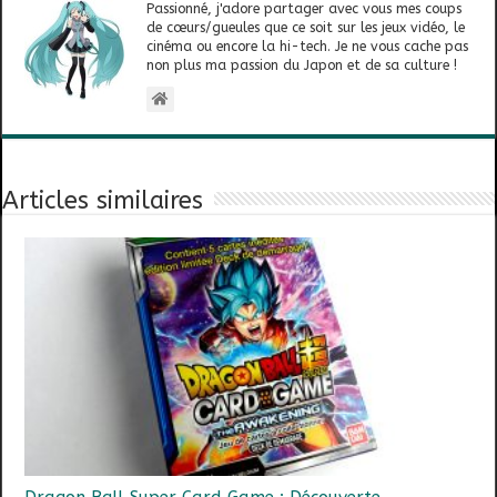
Passionné, j'adore partager avec vous mes coups
de cœurs/gueules que ce soit sur les jeux vidéo, le
cinéma ou encore la hi-tech. Je ne vous cache pas
non plus ma passion du Japon et de sa culture !
Articles similaires
Dragon Ball Super Card Game : Découverte