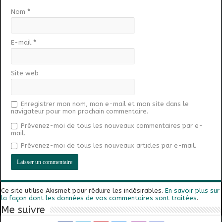
Nom
*
E-mail
*
Site web
Enregistrer mon nom, mon e-mail et mon site dans le
navigateur pour mon prochain commentaire.
Prévenez-moi de tous les nouveaux commentaires par e-
mail.
Prévenez-moi de tous les nouveaux articles par e-mail.
Ce site utilise Akismet pour réduire les indésirables.
En savoir plus sur
la façon dont les données de vos commentaires sont traitées
.
Me suivre