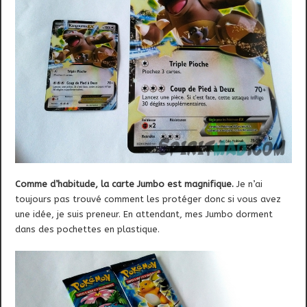
Comme d’habitude, la carte Jumbo est magnifique.
Je n’ai
toujours pas trouvé comment les protéger donc si vous avez
une idée, je suis preneur. En attendant, mes Jumbo dorment
dans des pochettes en plastique.