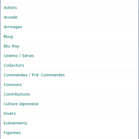
Achats
Arcade
Arrivages
Blog
Blu-Ray
Cinéma / Séries
Collectors
Commandes / Pré-Commandes
Concours
Contributions
Culture Japonaise
Divers
Evénements
Figurines