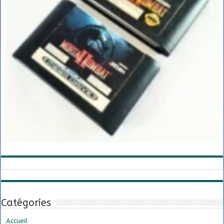
Catégories
Accueil