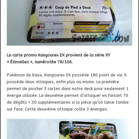
La carte promo Kangourex EX provient de la série XY
« Étincelles », numérotée 78/106.
Pokémon de base, Kangourex EX possède 180 point de vie. Il
possède deux attaques, enfin plus ou moins. La première
permet de piocher 3 cartes dans notre deck pour seulement 1
énergie utilisée. La deuxième permet d’attaquer en faisant 70
de dégâts + 30 supplémentaires si la pièce qu’on lance tombe
sur face. Cette deuxième attaque coûte 3 énergies.