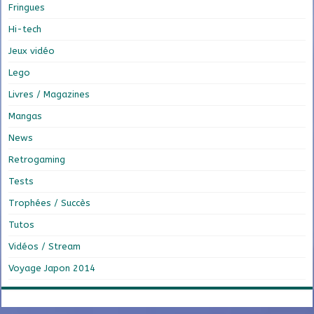
Fringues
Hi-tech
Jeux vidéo
Lego
Livres / Magazines
Mangas
News
Retrogaming
Tests
Trophées / Succès
Tutos
Vidéos / Stream
Voyage Japon 2014