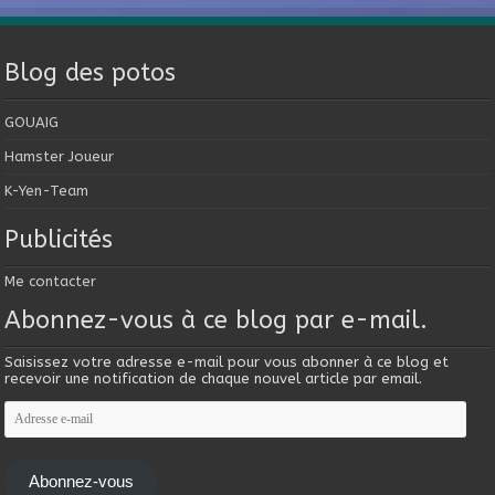
Blog des potos
GOUAIG
Hamster Joueur
K-Yen-Team
Publicités
Me contacter
Abonnez-vous à ce blog par e-mail.
Saisissez votre adresse e-mail pour vous abonner à ce blog et
recevoir une notification de chaque nouvel article par email.
Adresse
e-
mail
Abonnez-vous