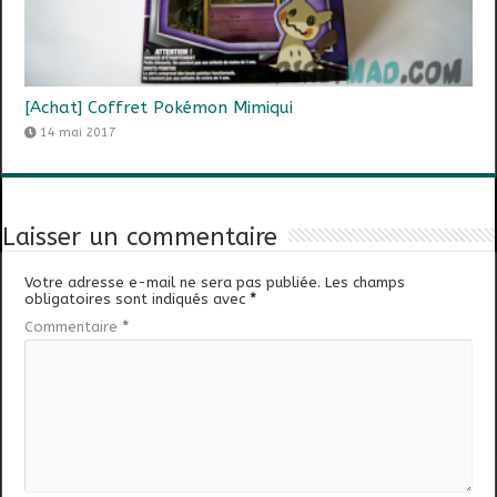
[Achat] Coffret Pokémon Mimiqui
14 mai 2017
Laisser un commentaire
Votre adresse e-mail ne sera pas publiée.
Les champs
obligatoires sont indiqués avec
*
Commentaire
*