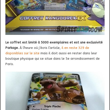
Le coffret est limité à 5000 exemplaires et est une exclusivité
Parkage.
À l’heure où j’écris l’article,
il en reste 329 de
disponibles sur le site
mais il doit aussi en rester dans leur
boutique physique qui se situe dans le 5e arrondissement de
Paris.