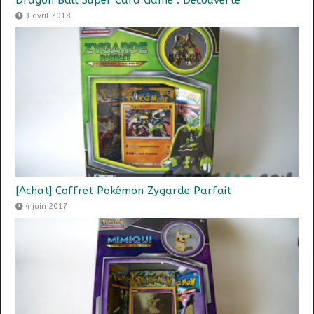
3 avril 2018
[Achat] Coffret Pokémon Zygarde Parfait
4 juin 2017