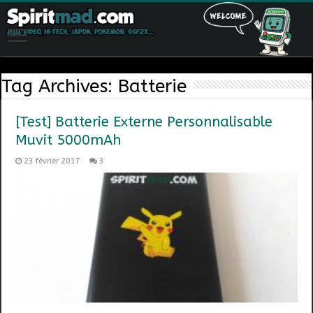
Tag Archives:
Batterie
[Test] Batterie Externe Personnalisable
Muvit 5000mAh
23 février 2017
3