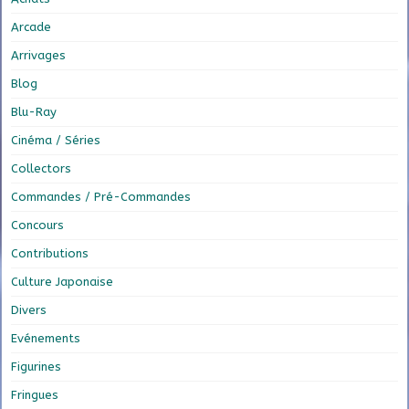
Arcade
Arrivages
Blog
Blu-Ray
Cinéma / Séries
Collectors
Commandes / Pré-Commandes
Concours
Contributions
Culture Japonaise
Divers
Evénements
Figurines
Fringues