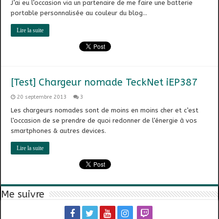
J’ai eu l’occasion via un partenaire de me faire une batterie
portable personnalisée au couleur du blog…
Lire la suite
[Test] Chargeur nomade TeckNet iEP387
20 septembre 2013
3
Les chargeurs nomades sont de moins en moins cher et c’est
l’occasion de se prendre de quoi redonner de l’énergie à vos
smartphones & autres devices.
Lire la suite
Me suivre