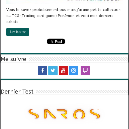
Vous le savez probablement pas mais j’ai une petite collection
du TCG (Trading card game) Pokémon et voici mes derniers
achats
Lire la suite
Me suivre
Dernier Test