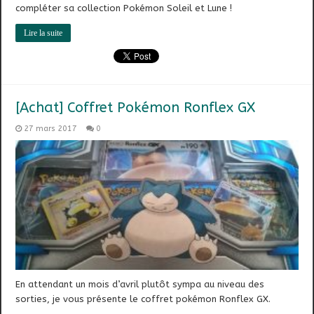
compléter sa collection Pokémon Soleil et Lune !
Lire la suite
[Achat] Coffret Pokémon Ronflex GX
27 mars 2017
0
En attendant un mois d’avril plutôt sympa au niveau des
sorties, je vous présente le coffret pokémon Ronflex GX.