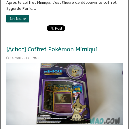
Après le coffret Mimiqui, c’est l’heure de découvrir le coffret
Zygarde Parfait.
Lire la suite
[Achat] Coffret Pokémon Mimiqui
14 mai 2017
0