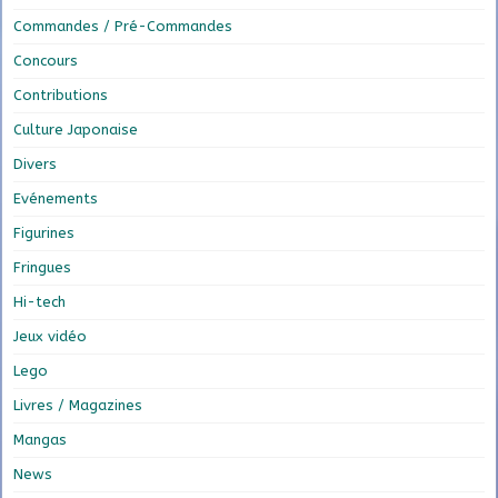
Commandes / Pré-Commandes
Concours
Contributions
Culture Japonaise
Divers
Evénements
Figurines
Fringues
Hi-tech
Jeux vidéo
Lego
Livres / Magazines
Mangas
News