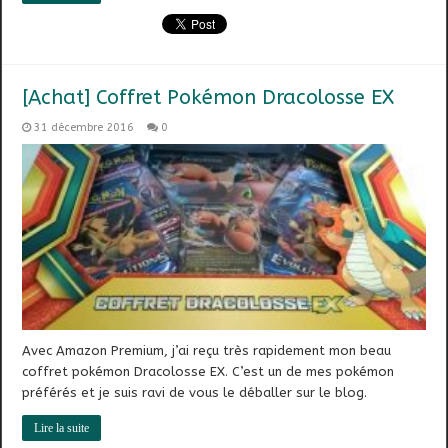
[Achat] Coffret Pokémon Dracolosse EX
31 décembre 2016
0
Avec Amazon Premium, j’ai reçu très rapidement mon beau
coffret pokémon Dracolosse EX. C’est un de mes pokémon
préférés et je suis ravi de vous le déballer sur le blog.
Lire la suite