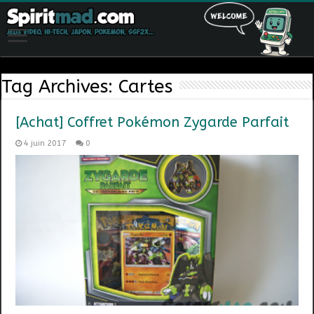
Tag Archives:
Cartes
[Achat] Coffret Pokémon Zygarde Parfait
4 juin 2017
0