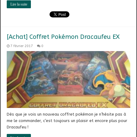
Lire la suite
[Achat] Coffret Pokémon Dracaufeu EX
7 février 2017
0
Dès que je vois un nouveau coffret pokémon je n’hésite pas à
me le commander, c’est toujours un plaisir et encore plus pour
Dracaufeu !