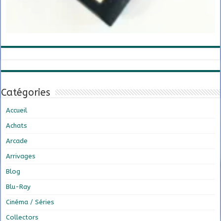
Catégories
Accueil
Achats
Arcade
Arrivages
Blog
Blu-Ray
Cinéma / Séries
Collectors