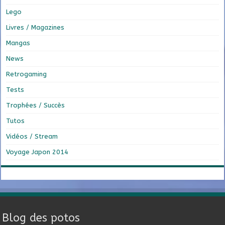
Lego
Livres / Magazines
Mangas
News
Retrogaming
Tests
Trophées / Succès
Tutos
Vidéos / Stream
Voyage Japon 2014
Blog des potos