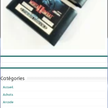
Catégories
Accueil
Achats
Arcade