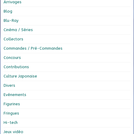
Arrivages
Blog
Blu-Ray
Cinéma / Séries
Collectors
Commandes / Pré-Commandes
Concours
Contributions
Culture Japonaise
Divers
Evénements
Figurines
Fringues
Hi-tech
Jeux vidéo