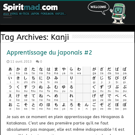
Tag Archives:
Kanji
Apprentissage du japonais #2
11 avril 2013
0
Je suis en ce moment en plein apprentissage des Hiraganas &
Katakanas. C’est une des première partie qu’il ne faut
absolument pas manquer, elle est même indispensable ! Il est