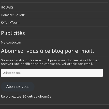
GOUAIG
Hamster Joueur
K-Yen-Team
Publicités
Me contacter
Abonnez-vous à ce blog par e-mail.
Saisissez votre adresse e-mail pour vous abonner à ce blog et
recevoir une notification de chaque nouvel article par email.
Adresse
e-
mail
Abonnez-vous
Rejoignez les 20 autres abonnés