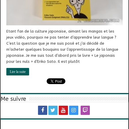
Etant fan de la culture japonaise, aimant les mangas et les
jeux vidéo, pourquoi ne pas tenter d’apprendre leur langue ?
C’est la question que je me suis posé et j’ai décidé de
m’acheter quelques bouquins sur l’apprentissage de la langue
japonaise. Je me suis tout d’abord pris le livre « Le japonais
pour les nuls » d’Eriko Sato. Il est plutôt
Lire la suite
Me suivre