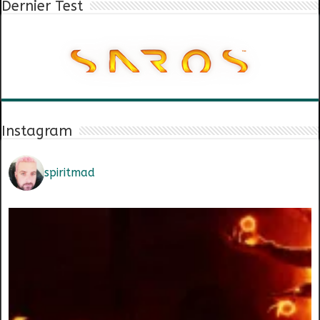
Dernier Test
Instagram
spiritmad