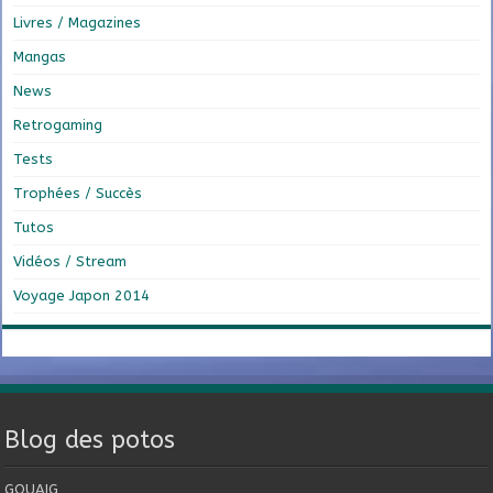
Livres / Magazines
Mangas
News
Retrogaming
Tests
Trophées / Succès
Tutos
Vidéos / Stream
Voyage Japon 2014
Blog des potos
GOUAIG