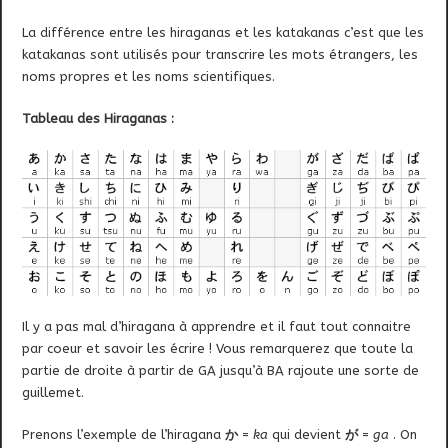
La différence entre les hiraganas et les katakanas c’est que les
katakanas sont utilisés pour transcrire les mots étrangers, les
noms propres et les noms scientifiques.
Tableau des Hiraganas :
Il y a pas mal d’hiragana à apprendre et il faut tout connaitre
par coeur et savoir les écrire ! Vous remarquerez que toute la
partie de droite à partir de GA jusqu’à BA rajoute une sorte de
guillemet.
Prenons l’exemple de l’hiragana
か
=
ka
qui devient
が
=
ga
. On