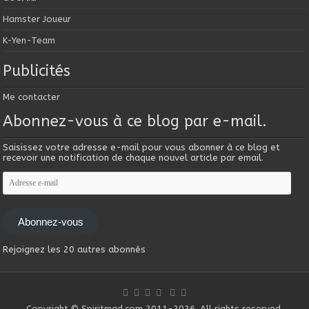
Hamster Joueur
K-Yen-Team
Publicités
Me contacter
Abonnez-vous à ce blog par e-mail.
Saisissez votre adresse e-mail pour vous abonner à ce blog et
recevoir une notification de chaque nouvel article par email.
Adresse
e-
mail
Abonnez-vous
Rejoignez les 20 autres abonnés
Copyright © Spiritmad.com 2011-2026. All rights reserved.