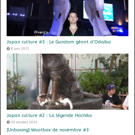
Japan culture #3 : Le Gundam géant d’Odaiba
8 juin 2025
Japan culture #2 : La légende Hachiko
20 octobre 2016
[Unboxing] Wootbox de novembre #3