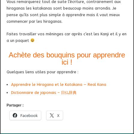
Vous remarquerez tout de suite l’écriture, contrairement aux
hiraganas les katakanas sont beaucoup moins arrondis. Je
pense qu’ils sont plus simple à apprendre mais il vaut mieux
commencer par les hiraganas.
Faites travailler vos méninges car après c’est les Kanji et il y en
a un paquet
Achète des bouquins pour apprendre
ici !
Quelques liens utiles pour apprendre :
Apprendre le Hiragana et le Katakana — Real Kana
Dictionnaire de japonais – 日仏辞典
Partager :
Facebook
X