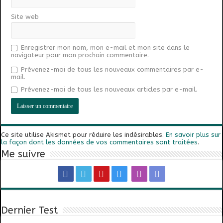
Site web
Enregistrer mon nom, mon e-mail et mon site dans le
navigateur pour mon prochain commentaire.
Prévenez-moi de tous les nouveaux commentaires par e-
mail.
Prévenez-moi de tous les nouveaux articles par e-mail.
Ce site utilise Akismet pour réduire les indésirables.
En savoir plus sur
la façon dont les données de vos commentaires sont traitées
.
Me suivre
Dernier Test