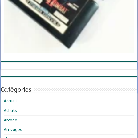
Catégories
Accueil
Achats
Arcade
Arrivages