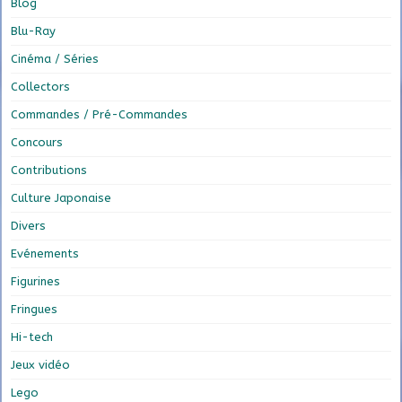
Blog
Blu-Ray
Cinéma / Séries
Collectors
Commandes / Pré-Commandes
Concours
Contributions
Culture Japonaise
Divers
Evénements
Figurines
Fringues
Hi-tech
Jeux vidéo
Lego