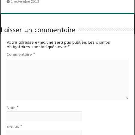
1 novembre 2015
Laisser un commentaire
Votre adresse e-mail ne sera pas publiée.
Les champs
obligatoires sont indiqués avec
*
Commentaire
*
Nom
*
E-mail
*