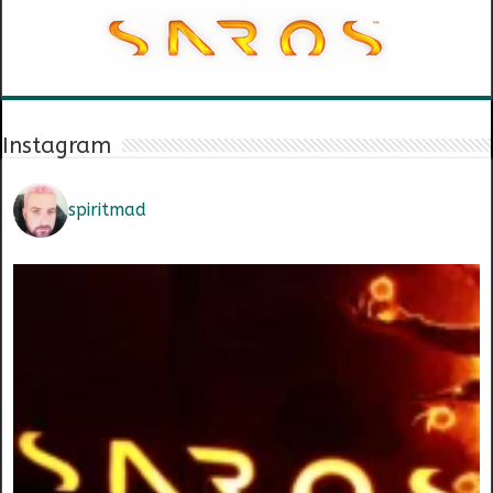
Instagram
spiritmad