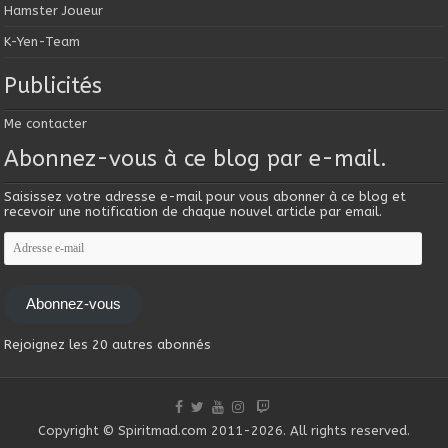
Hamster Joueur
K-Yen-Team
Publicités
Me contacter
Abonnez-vous à ce blog par e-mail.
Saisissez votre adresse e-mail pour vous abonner à ce blog et
recevoir une notification de chaque nouvel article par email.
Adresse
e-
mail
Abonnez-vous
Rejoignez les 20 autres abonnés
Copyright © Spiritmad.com 2011-2026. All rights reserved.