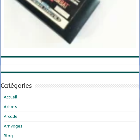
Catégories
Accueil
Achats
Arcade
Arrivages
Blog