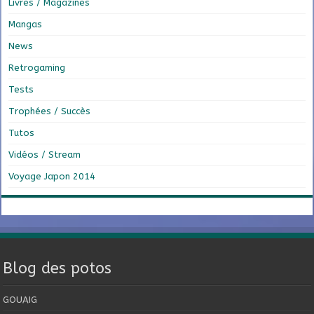
Livres / Magazines
Mangas
News
Retrogaming
Tests
Trophées / Succès
Tutos
Vidéos / Stream
Voyage Japon 2014
Blog des potos
GOUAIG