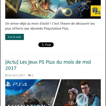
On arrive déjà au mois d’août ! C’est l’heure de découvrir les
jeux offerts aux abonnés Playstation Plus.
Lire la suite
[Actu] Les jeux PS Plus du mois de mai
2017
26 avril 2017
0