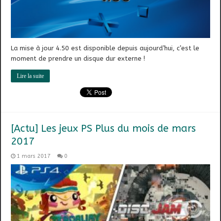
La mise à jour 4.50 est disponible depuis aujourd’hui, c’est le
moment de prendre un disque dur externe !
Lire la suite
[Actu] Les jeux PS Plus du mois de mars
2017
1 mars 2017
0