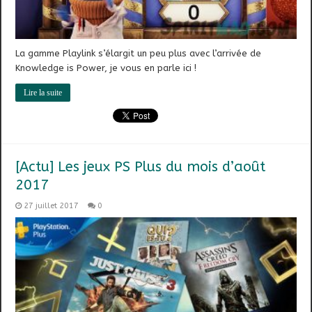
La gamme Playlink s’élargit un peu plus avec l’arrivée de
Knowledge is Power, je vous en parle ici !
Lire la suite
[Actu] Les jeux PS Plus du mois d’août
2017
27 juillet 2017
0