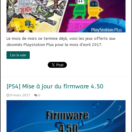
Le mois de mars se termine déjà, voici les jeux offerts aux
abonnés Playstation Plus pour le mois d’avril 2017.
Lire la suite
[PS4] Mise à jour du firmware 4.50
9 mars 2017
0