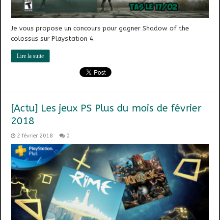
Je vous propose un concours pour gagner Shadow of the
colossus sur Playstation 4.
Lire la suite
[Actu] Les jeux PS Plus du mois de février
2018
2 février 2018
0