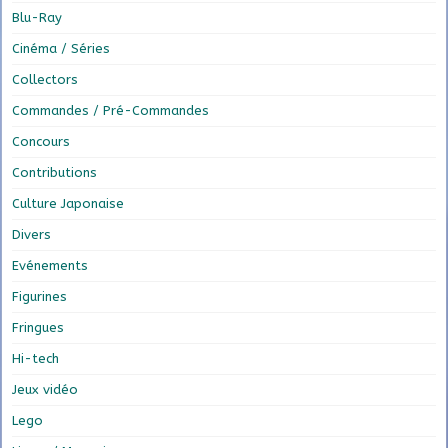
Blu-Ray
Cinéma / Séries
Collectors
Commandes / Pré-Commandes
Concours
Contributions
Culture Japonaise
Divers
Evénements
Figurines
Fringues
Hi-tech
Jeux vidéo
Lego