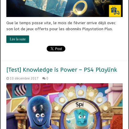
Que le temps passe vite, le mois de février arrive déjà avec
son lot de jeux offerts pour les abonnés Playstation Plus.
Lire la suite
[Test] Knowledge is Power – PS4 Playlink
10 décembre 2017
0