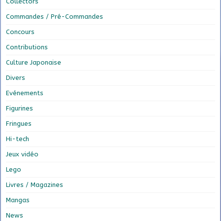
Collectors
Commandes / Pré-Commandes
Concours
Contributions
Culture Japonaise
Divers
Evénements
Figurines
Fringues
Hi-tech
Jeux vidéo
Lego
Livres / Magazines
Mangas
News