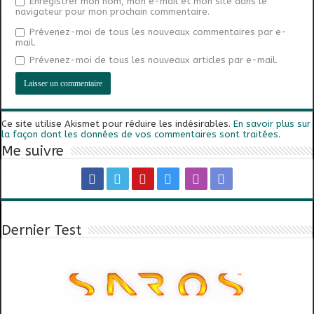
Enregistrer mon nom, mon e-mail et mon site dans le
navigateur pour mon prochain commentaire.
Prévenez-moi de tous les nouveaux commentaires par e-
mail.
Prévenez-moi de tous les nouveaux articles par e-mail.
Ce site utilise Akismet pour réduire les indésirables.
En savoir plus sur
la façon dont les données de vos commentaires sont traitées
.
Me suivre
Dernier Test