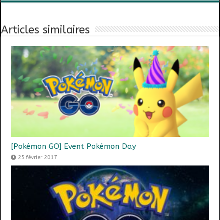
Articles similaires
[Pokémon GO] Event Pokémon Day
25 février 2017