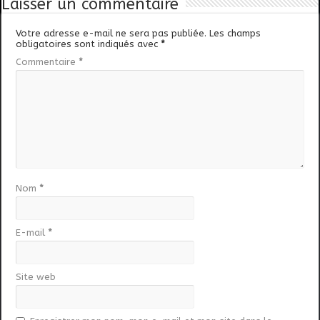
Laisser un commentaire
Votre adresse e-mail ne sera pas publiée.
Les champs
obligatoires sont indiqués avec
*
Commentaire
*
Nom
*
E-mail
*
Site web