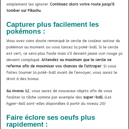
simplement les ignorer.
Continuez alors votre route jusqu’à
tomber sur Pikachu
.
Capturer plus facilement les
pokémons :
Vous avez sans doute remarqué le cercle de couleur autour du
pokémon au moment ou vous lancez la poké-ball. Si le cercle
est vert, ce sera plus facile mais s’il devient jaune voir rouge ça
devient compliqué.
Attendez au maximum que le cercle se
referme afin de maximiser vos chances de l’attraper
. Si vous
faites tourner la poké-ball avant de l’envoyer, vous aurez le
droit à des bonus.
Au niveau 12
, vous aurez de nouveaux objets afin de vous
faciliter la tâche comme par exemple des
super-ball.
(Les
hyper-ball sont-elles disponibles à partir du niveau 20)
Faire éclore ses oeufs plus
rapidement :