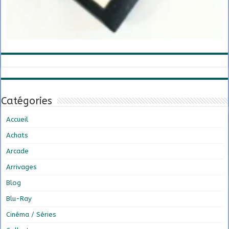
Catégories
Accueil
Achats
Arcade
Arrivages
Blog
Blu-Ray
Cinéma / Séries