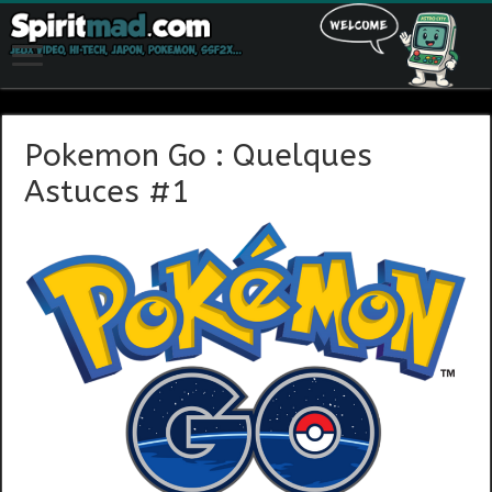
Pokemon Go : Quelques
Astuces #1