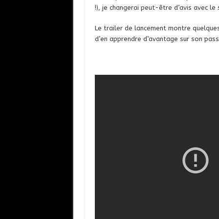
!), je changerai peut-être d’avis avec le
Le trailer de lancement montre quelques 
d’en apprendre d’avantage sur son passé