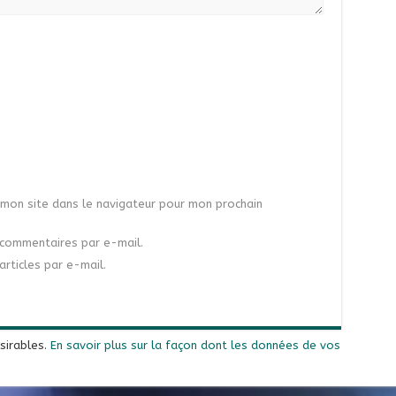
mon site dans le navigateur pour mon prochain
commentaires par e-mail.
rticles par e-mail.
ésirables.
En savoir plus sur la façon dont les données de vos