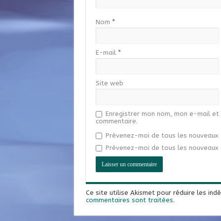
Nom
*
E-mail
*
Site web
Enregistrer mon nom, mon e-mail et 
commentaire.
Prévenez-moi de tous les nouveaux 
Prévenez-moi de tous les nouveaux a
Ce site utilise Akismet pour réduire les ind
commentaires sont traitées
.