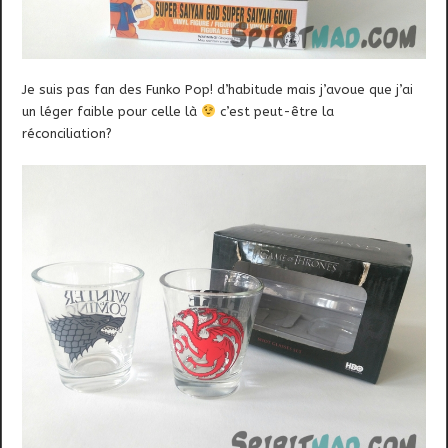
Je suis pas fan des Funko Pop! d’habitude mais j’avoue que j’ai
un léger faible pour celle là
c’est peut-être la
réconciliation?