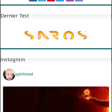
Dernier Test
Instagram
spiritmad