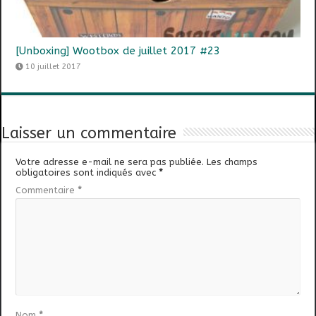
[Unboxing] Wootbox de juillet 2017 #23
10 juillet 2017
Laisser un commentaire
Votre adresse e-mail ne sera pas publiée.
Les champs
obligatoires sont indiqués avec
*
Commentaire
*
Nom
*