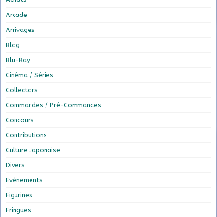
Arcade
Arrivages
Blog
Blu-Ray
Cinéma / Séries
Collectors
Commandes / Pré-Commandes
Concours
Contributions
Culture Japonaise
Divers
Evénements
Figurines
Fringues