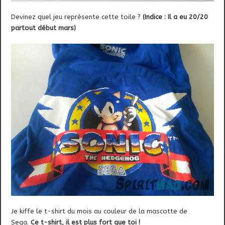
Devinez quel jeu représente cette toile ?
(Indice : Il a eu 20/20
partout début mars)
Je kiffe le t-shirt du mois au couleur de la mascotte de
Sega.
Ce t-shirt, il est plus fort que toi !