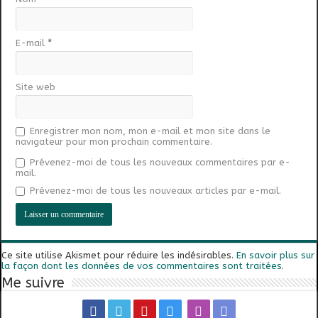
E-mail
*
Site web
Enregistrer mon nom, mon e-mail et mon site dans le
navigateur pour mon prochain commentaire.
Prévenez-moi de tous les nouveaux commentaires par e-
mail.
Prévenez-moi de tous les nouveaux articles par e-mail.
Ce site utilise Akismet pour réduire les indésirables.
En savoir plus sur
la façon dont les données de vos commentaires sont traitées
.
Me suivre