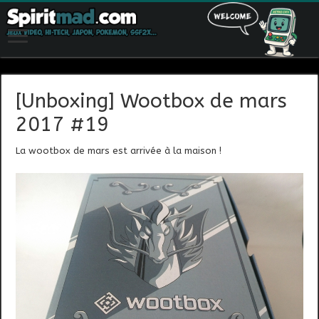
[Unboxing] Wootbox de mars
2017 #19
La wootbox de mars est arrivée à la maison !