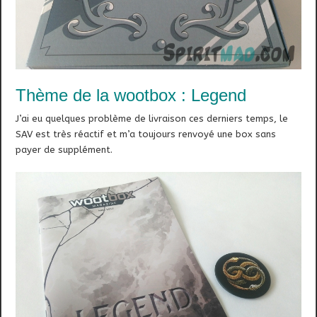
Thème de la wootbox : Legend
J’ai eu quelques problème de livraison ces derniers temps, le
SAV est très réactif et m’a toujours renvoyé une box sans
payer de supplément.