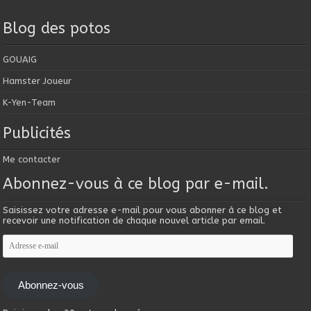
Blog des potos
GOUAIG
Hamster Joueur
K-Yen-Team
Publicités
Me contacter
Abonnez-vous à ce blog par e-mail.
Saisissez votre adresse e-mail pour vous abonner à ce blog et
recevoir une notification de chaque nouvel article par email.
Adresse
e-
mail
Abonnez-vous