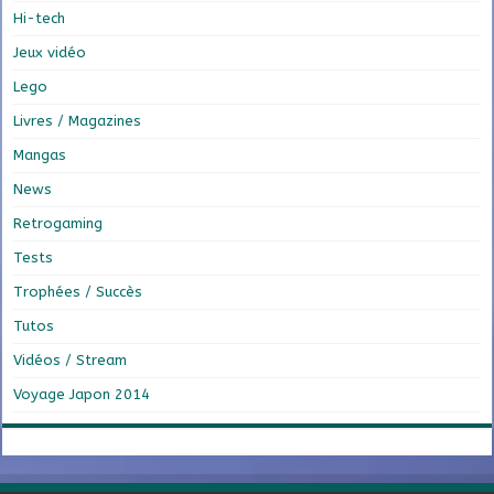
Hi-tech
Jeux vidéo
Lego
Livres / Magazines
Mangas
News
Retrogaming
Tests
Trophées / Succès
Tutos
Vidéos / Stream
Voyage Japon 2014