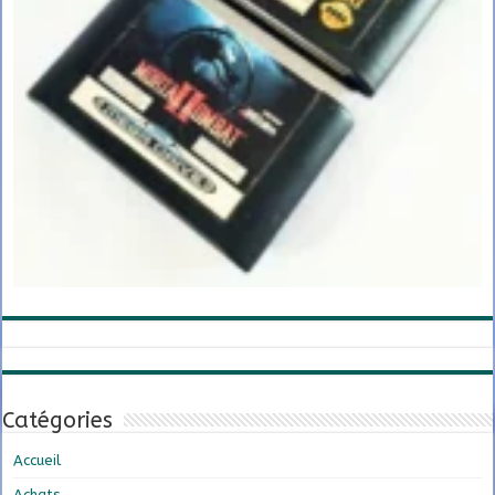
Catégories
Accueil
Achats