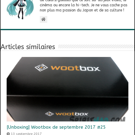
cinéma ou encore la hi-tech. Je ne vous cache pas
non plus ma passion du Japon et de sa culture !
Articles similaires
[Unboxing] Wootbox de septembre 2017 #25
13 septembre 2017