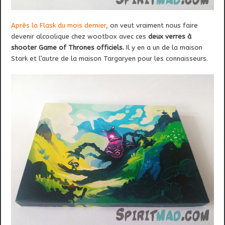
Après la Flask du mois dernier
, on veut vraiment nous faire
devenir alcoolique chez wootbox avec ces
deux verres à
shooter Game of Thrones officiels.
Il y en a un de la maison
Stark et l’autre de la maison Targaryen pour les connaisseurs.