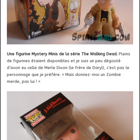
Une figurine Mystery Minis de la série The Walking Dead.
Pleins
de figurines étaient disponibles et je suis un peu dégouté
d’avoir eu celle de Merle Dixon (le frère de Daryl), c’est pas le
personnage que je préfère. « Mais donnez-moi un Zombie
merde, pas lui ! »