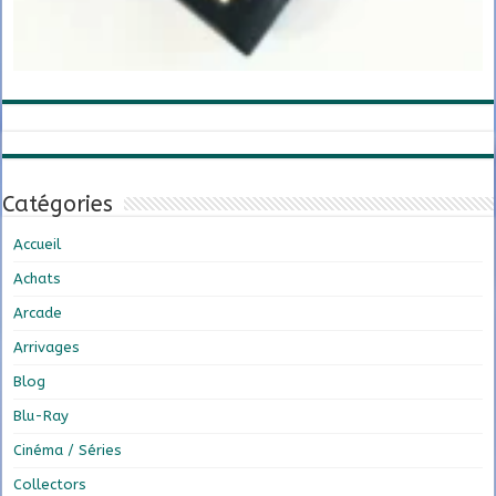
Catégories
Accueil
Achats
Arcade
Arrivages
Blog
Blu-Ray
Cinéma / Séries
Collectors