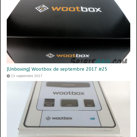
[Unboxing] Wootbox de septembre 2017 #25
13 septembre 2017