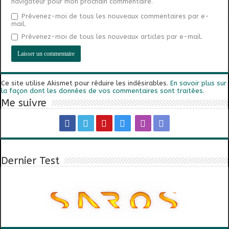
navigateur pour mon prochain commentaire.
Prévenez-moi de tous les nouveaux commentaires par e-
mail.
Prévenez-moi de tous les nouveaux articles par e-mail.
Ce site utilise Akismet pour réduire les indésirables.
En savoir plus sur
la façon dont les données de vos commentaires sont traitées
.
Me suivre
Dernier Test