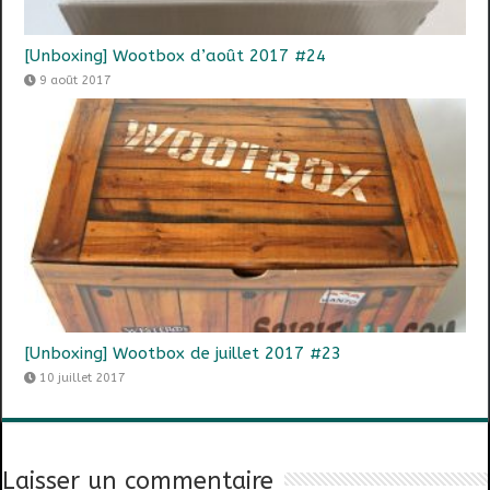
[Unboxing] Wootbox d’août 2017 #24
9 août 2017
[Unboxing] Wootbox de juillet 2017 #23
10 juillet 2017
Laisser un commentaire