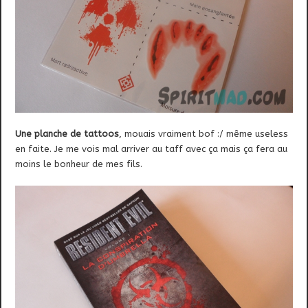
Une planche de tattoos
, mouais vraiment bof :/ même useless
en faite. Je me vois mal arriver au taff avec ça mais ça fera au
moins le bonheur de mes fils.