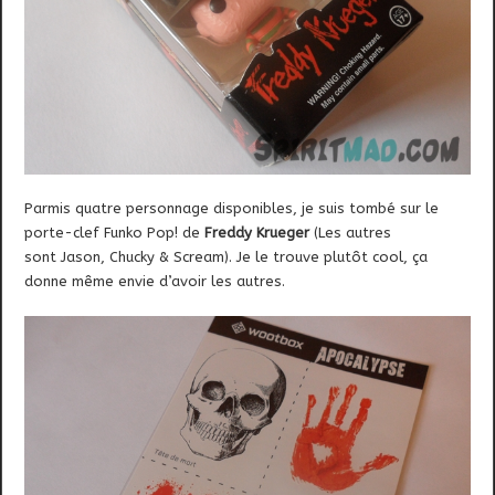
Parmis quatre personnage disponibles, je suis tombé sur le
porte-clef Funko Pop! de
Freddy Krueger
(Les autres
sont Jason, Chucky & Scream). Je le trouve plutôt cool, ça
donne même envie d’avoir les autres.