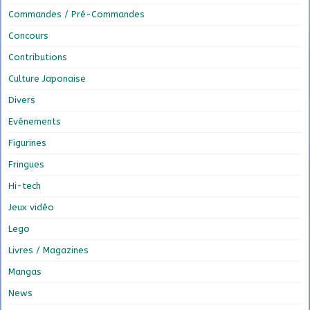
Commandes / Pré-Commandes
Concours
Contributions
Culture Japonaise
Divers
Evénements
Figurines
Fringues
Hi-tech
Jeux vidéo
Lego
Livres / Magazines
Mangas
News