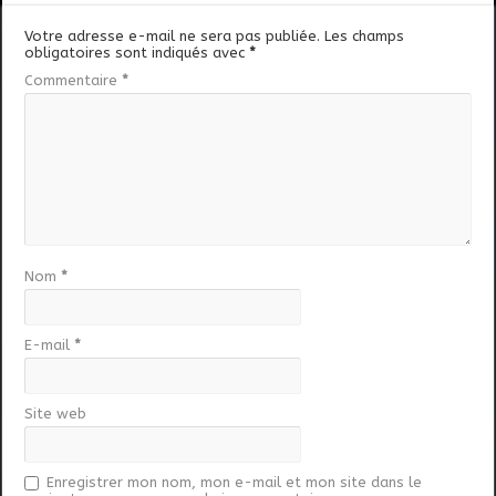
Votre adresse e-mail ne sera pas publiée.
Les champs
obligatoires sont indiqués avec
*
Commentaire
*
Nom
*
E-mail
*
Site web
Enregistrer mon nom, mon e-mail et mon site dans le