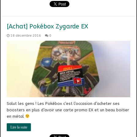
[Achat] Pokébox Zygarde EX
18 décembre 2016
0
Salut les gens ! Les Pokébox c’est l’occasion d’acheter ses
boosters en plus d’avoir une carte promo EX et un beau boitier
en métal
Lire la suite