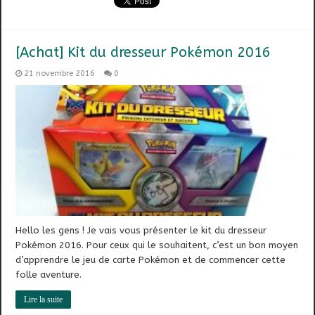
[Achat] Kit du dresseur Pokémon 2016
21 novembre 2016
0
Hello les gens ! Je vais vous présenter le kit du dresseur
Pokémon 2016. Pour ceux qui le souhaitent, c’est un bon moyen
d’apprendre le jeu de carte Pokémon et de commencer cette
folle aventure.
Lire la suite