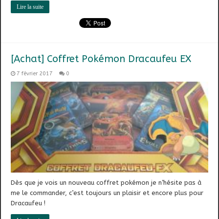
Lire la suite
[Achat] Coffret Pokémon Dracaufeu EX
7 février 2017
0
Dès que je vois un nouveau coffret pokémon je n’hésite pas à
me le commander, c’est toujours un plaisir et encore plus pour
Dracaufeu !