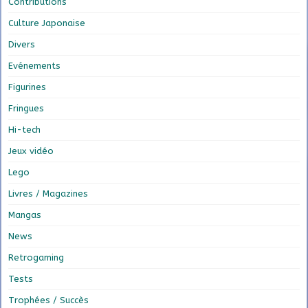
Contributions
Culture Japonaise
Divers
Evénements
Figurines
Fringues
Hi-tech
Jeux vidéo
Lego
Livres / Magazines
Mangas
News
Retrogaming
Tests
Trophées / Succès