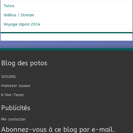
Tutos
Vidéos / Stream
Voyage Japon 2014
Blog des potos
GOUAIG
Hamster Joueur
K-Yen-Team
Publicités
Me contacter
Abonnez-vous à ce blog par e-mail.