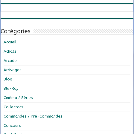
Catégories
Accueil
Achats
Arcade
Arrivages
Blog
Blu-Ray
Cinéma / Séries
Collectors
Commandes / Pré-Commandes
Concours