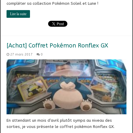
compléter sa collection Pokémon Soleil et Lune !
Lire la suite
[Achat] Coffret Pokémon Ronflex GX
27 mars 2017
0
En attendant un mois d’avril plutôt sympa au niveau des
sorties, je vous présente le coffret pokémon Ronflex GX.