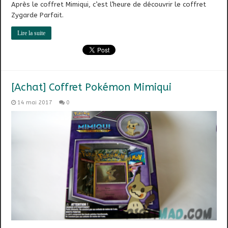
Après le coffret Mimiqui, c’est l’heure de découvrir le coffret
Zygarde Parfait.
Lire la suite
[Achat] Coffret Pokémon Mimiqui
14 mai 2017
0