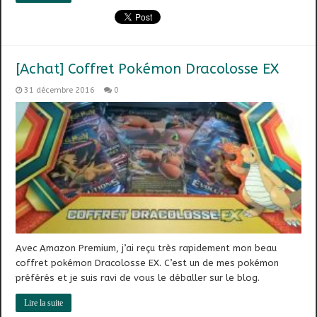
[Achat] Coffret Pokémon Dracolosse EX
31 décembre 2016
0
Avec Amazon Premium, j’ai reçu très rapidement mon beau
coffret pokémon Dracolosse EX. C’est un de mes pokémon
préférés et je suis ravi de vous le déballer sur le blog.
Lire la suite