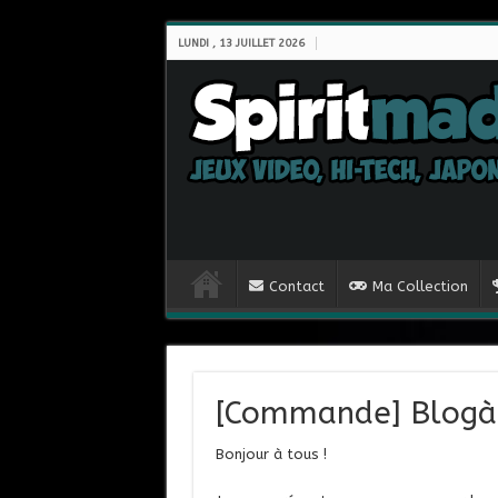
LUNDI , 13 JUILLET 2026
Contact
Ma Collection
[Commande] Blogà
Bonjour à tous !