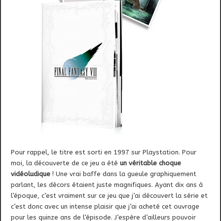
Pour rappel, le titre est sorti en
1997 sur Playstation. Pour
moi, la découverte de ce jeu a été
un véritable choque
vidéoludique
! Une vrai baffe dans la gueule graphiquement
parlant, les décors étaient juste magnifiques. Ayant dix ans à
l’époque, c’est vraiment sur ce jeu que j’ai découvert la série et
c’est donc avec un intense plaisir que j’ai acheté cet ouvrage
pour les quinze ans de l’épisode. J’espère d’ailleurs pouvoir