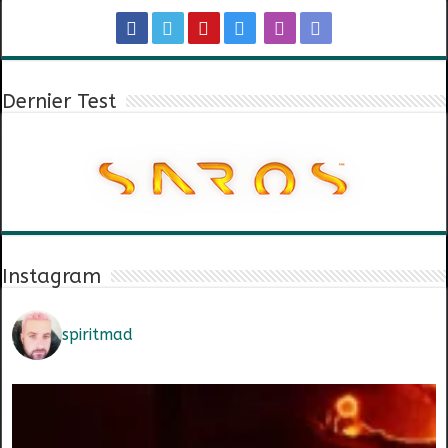
Dernier Test
Instagram
spiritmad