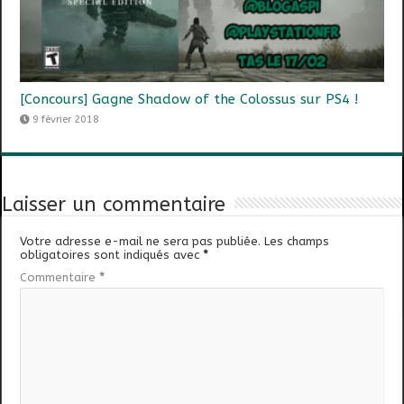
[Concours] Gagne Shadow of the Colossus sur PS4 !
9 février 2018
Laisser un commentaire
Votre adresse e-mail ne sera pas publiée.
Les champs
obligatoires sont indiqués avec
*
Commentaire
*