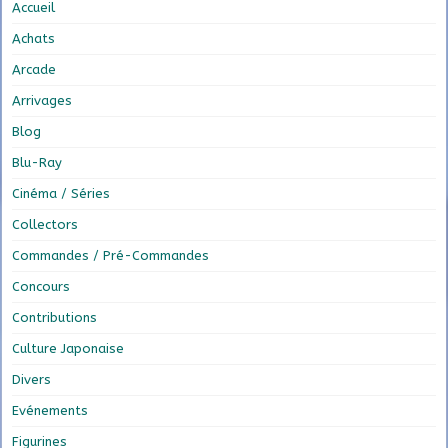
Accueil
Achats
Arcade
Arrivages
Blog
Blu-Ray
Cinéma / Séries
Collectors
Commandes / Pré-Commandes
Concours
Contributions
Culture Japonaise
Divers
Evénements
Figurines