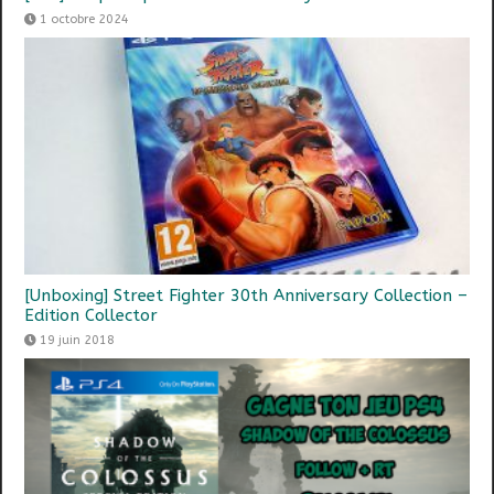
1 octobre 2024
[Unboxing] Street Fighter 30th Anniversary Collection –
Edition Collector
19 juin 2018