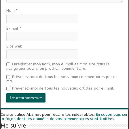
Nom
*
E-mail
*
Site web
Enregistrer mon nom, mon e-mail et mon site dans le
navigateur pour mon prochain commentaire.
Prévenez-moi de tous les nouveaux commentaires par e-
mail.
Prévenez-moi de tous les nouveaux articles par e-mail.
Ce site utilise Akismet pour réduire les indésirables.
En savoir plus sur
la façon dont les données de vos commentaires sont traitées
.
Me suivre