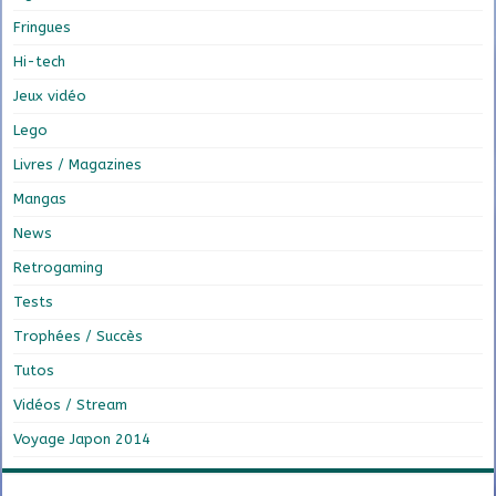
Fringues
Hi-tech
Jeux vidéo
Lego
Livres / Magazines
Mangas
News
Retrogaming
Tests
Trophées / Succès
Tutos
Vidéos / Stream
Voyage Japon 2014