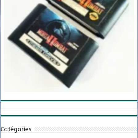
Catégories