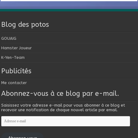
Blog des potos
GOUAIG
Hamster Joueur
K-Yen-Team
Publicités
Me contacter
Abonnez-vous à ce blog par e-mail.
Saisissez votre adresse e-mail pour vous abonner à ce blog et
recevoir une notification de chaque nouvel article par email.
Adresse
e-
mail