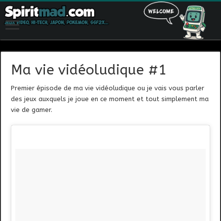
Ma vie vidéoludique #1
Premier épisode de ma vie vidéoludique ou je vais vous parler
des jeux auxquels je joue en ce moment et tout simplement ma
vie de gamer.