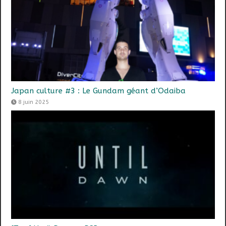
Japan culture #3 : Le Gundam géant d’Odaiba
8 juin 2025