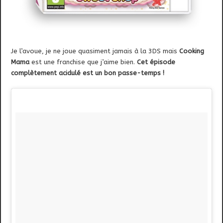
Je l’avoue, je ne joue quasiment jamais à la 3DS mais
Cooking
Mama
est une franchise que j’aime bien.
Cet épisode
complètement acidulé est un bon passe-temps !