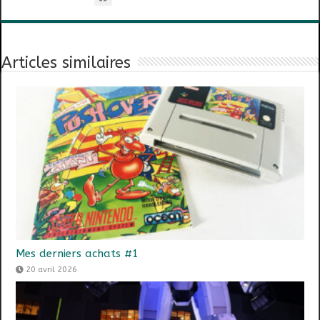
Articles similaires
Mes derniers achats #1
20 avril 2026