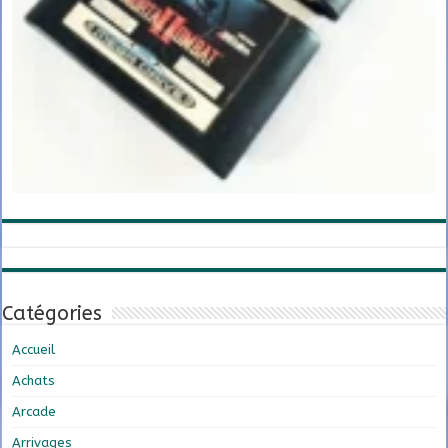
Catégories
Accueil
Achats
Arcade
Arrivages