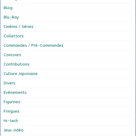
Blog
Blu-Ray
Cinéma / Séries
Collectors
Commandes / Pré-Commandes
Concours
Contributions
Culture Japonaise
Divers
Evénements
Figurines
Fringues
Hi-tech
Jeux vidéo