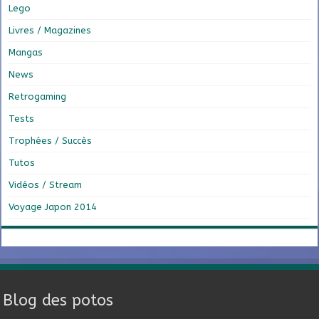
Lego
Livres / Magazines
Mangas
News
Retrogaming
Tests
Trophées / Succès
Tutos
Vidéos / Stream
Voyage Japon 2014
Blog des potos