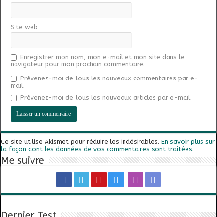
Site web
Enregistrer mon nom, mon e-mail et mon site dans le
navigateur pour mon prochain commentaire.
Prévenez-moi de tous les nouveaux commentaires par e-
mail.
Prévenez-moi de tous les nouveaux articles par e-mail.
Ce site utilise Akismet pour réduire les indésirables.
En savoir plus sur
la façon dont les données de vos commentaires sont traitées
.
Me suivre
Dernier Test