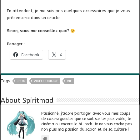
En attendant, je me suis pris quelques accessoires que je vous
présenterai dans un article.
Sinon, vous me conseillez quoi?
Partager :
Facebook
X
Tags
JEUX
VIDÉOLUDIQUE
VIE
About Spiritmad
Passionné, j'adore partager avec vous mes coups
de cœurs/gueules que ce soit sur les jeux vidéo, le
cinéma ou encore la hi-tech. Je ne vous cache pas
non plus ma passion du Japon et de sa culture !