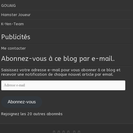
GOUAIG
Hamster Joueur
K-Yen-Team
Publicités
Me contacter
Abonnez-vous à ce blog par e-mail.
Saisissez votre adresse e-mail pour vous abonner à ce blog et
recevoir une notification de chaque nouvel article par email.
Adresse
e-
mail
Abonnez-vous
Rejoignez les 20 autres abonnés