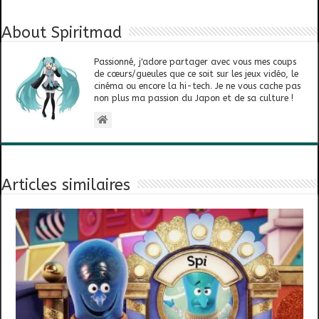
About Spiritmad
Passionné, j'adore partager avec vous mes coups
de cœurs/gueules que ce soit sur les jeux vidéo, le
cinéma ou encore la hi-tech. Je ne vous cache pas
non plus ma passion du Japon et de sa culture !
Articles similaires