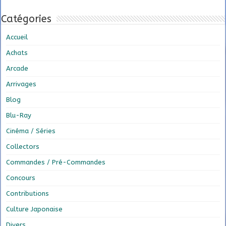
Catégories
Accueil
Achats
Arcade
Arrivages
Blog
Blu-Ray
Cinéma / Séries
Collectors
Commandes / Pré-Commandes
Concours
Contributions
Culture Japonaise
Divers