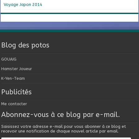
Voyage Japon 2014
Blog des potos
GOUAIG
Hamster Joueur
K-Yen-Team
Publicités
Me contacter
Abonnez-vous à ce blog par e-mail.
Saisissez votre adresse e-mail pour vous abonner à ce blog et
recevoir une notification de chaque nouvel article par email.