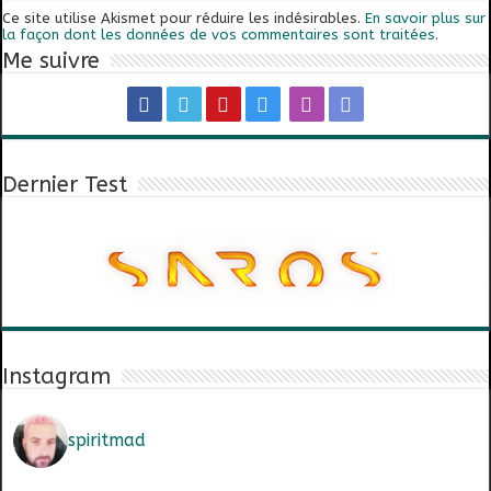
Ce site utilise Akismet pour réduire les indésirables.
En savoir plus sur
la façon dont les données de vos commentaires sont traitées
.
Me suivre
Dernier Test
Instagram
spiritmad