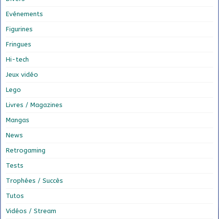
Evénements
Figurines
Fringues
Hi-tech
Jeux vidéo
Lego
Livres / Magazines
Mangas
News
Retrogaming
Tests
Trophées / Succès
Tutos
Vidéos / Stream