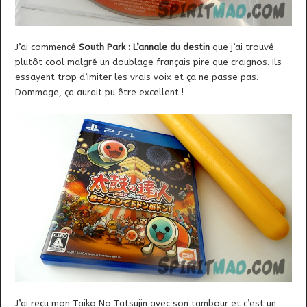
J’ai commencé
South Park : L’annale du destin
que j’ai trouvé
plutôt cool malgré un doublage français pire que craignos. Ils
essayent trop d’imiter les vrais voix et ça ne passe pas.
Dommage, ça aurait pu être excellent !
J’ai reçu mon Taiko No Tatsujin avec son tambour et c’est un