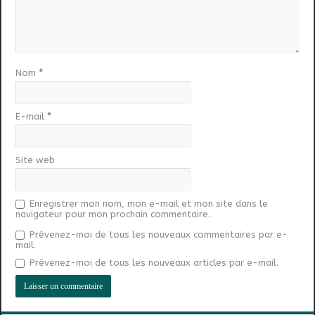
Nom
*
E-mail
*
Site web
Enregistrer mon nom, mon e-mail et mon site dans le
navigateur pour mon prochain commentaire.
Prévenez-moi de tous les nouveaux commentaires par e-
mail.
Prévenez-moi de tous les nouveaux articles par e-mail.