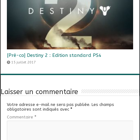
[Pré-co] Destiny 2 : Edition standard PS4
15 juillet 2017
Laisser un commentaire
Votre adresse e-mail ne sera pas publiée.
Les champs
obligatoires sont indiqués avec
*
Commentaire
*