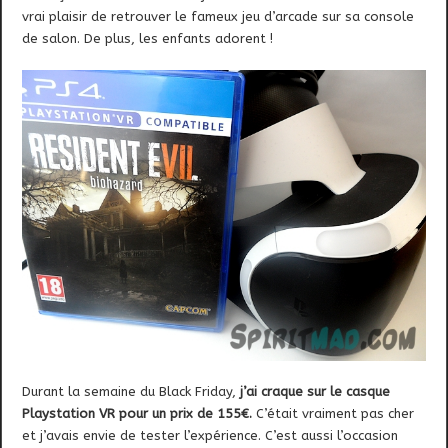
vrai plaisir de retrouver le fameux jeu d’arcade sur sa console
de salon. De plus, les enfants adorent !
Durant la semaine du Black Friday,
j’ai craque sur le casque
Playstation VR pour un prix de 155€.
C’était vraiment pas cher
et j’avais envie de tester l’expérience. C’est aussi l’occasion