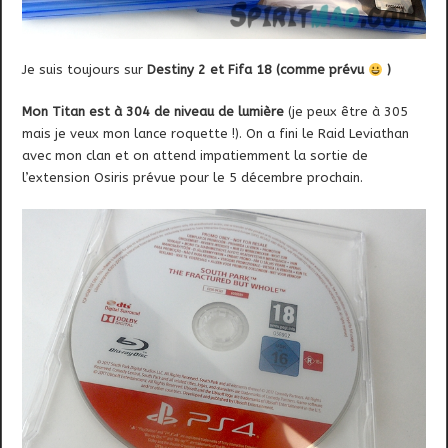
Je suis toujours sur
Destiny 2 et Fifa 18 (comme prévu
)
Mon Titan est à 304 de niveau de lumière
(je peux être à 305
mais je veux mon lance roquette !). On a fini le Raid Leviathan
avec mon clan et on attend impatiemment la sortie de
l’extension Osiris prévue pour le 5 décembre prochain.