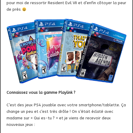
pour moi de ressortir Resident Evil VII et d’enfin côtoyer la peur
de près
Connaissez vous la gamme Playlink ?
C’est des jeux PS4 jouable avec votre smartphone/tablette. Ça
change un peu et c’est très drôle ! On s’était éclaté avec
madame sur « Qui es-tu ? » et je viens de recevoir deux
nouveaux jeux :