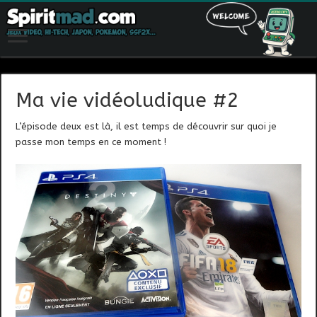
Ma vie vidéoludique #2
L’épisode deux est là, il est temps de découvrir sur quoi je
passe mon temps en ce moment !