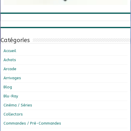
Catégories
Accueil
Achats
Arcade
Arrivages
Blog
Blu-Ray
Cinéma / Séries
Collectors
Commandes / Pré-Commandes