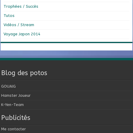
Trophées / Succès
Tutos
Vidéos / Stream
Voyage Japon 2014
Blog des potos
GOUAIG
Hamster Joueur
K-Yen-Team
Publicités
Me contacter