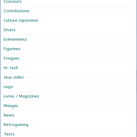
Concours
Contributions
Culture Japonaise
Divers
Evénements
Figurines
Fringues
Hi-tech
Jeux vidéo
Lego
Livres / Magazines
Mangas
News
Retrogaming
Tests