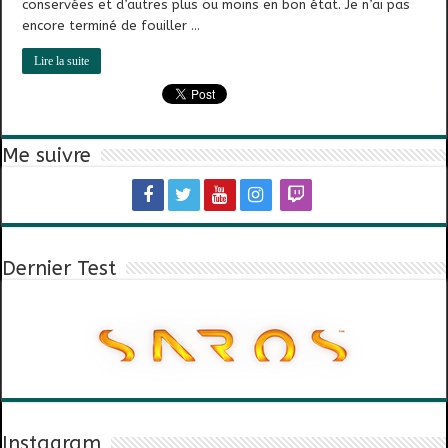
conservées et d’autres plus ou moins en bon état. Je n’ai pas
encore terminé de fouiller …
Lire la suite
Me suivre
Dernier Test
Instagram