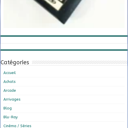
Catégories
Accueil
Achats
Arcade
Arrivages
Blog
Blu-Ray
Cinéma / Séries