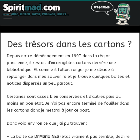
Des trésors dans les cartons ?
Depuis notre déménagement en 1997 dans la région
parisienne, il restait d’incorrigibles cartons derrière une
bibliothèque. Et comme il fallait ranger je me décide à
replonger dans mes souvenirs et je trouve quelques boîtes et
notices dispersés un peu partout.
Certaines sont assez bien conservées et d’autres plus ou
moins en bon état. Je n’ai pas encore terminé de fouiller dans
les cartons donc je mettrai à jour ce post.
Donc voici environ ce que j’ai pu trouver :
– La boîte de
Dr.Mario NES
(état vraiment pas terrible, déchiré