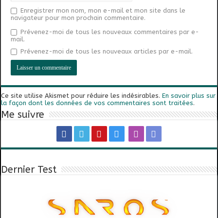
Enregistrer mon nom, mon e-mail et mon site dans le
navigateur pour mon prochain commentaire.
Prévenez-moi de tous les nouveaux commentaires par e-
mail.
Prévenez-moi de tous les nouveaux articles par e-mail.
Ce site utilise Akismet pour réduire les indésirables.
En savoir plus sur
la façon dont les données de vos commentaires sont traitées
.
Me suivre
Dernier Test