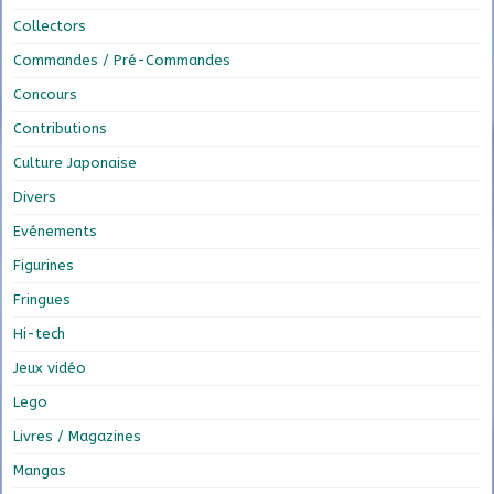
Collectors
Commandes / Pré-Commandes
Concours
Contributions
Culture Japonaise
Divers
Evénements
Figurines
Fringues
Hi-tech
Jeux vidéo
Lego
Livres / Magazines
Mangas