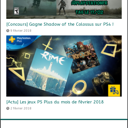
[Concours] Gagne Shadow of the Colossus sur PS4 !
9 février 2018
[Actu] Les jeux PS Plus du mois de février 2018
2 février 2018