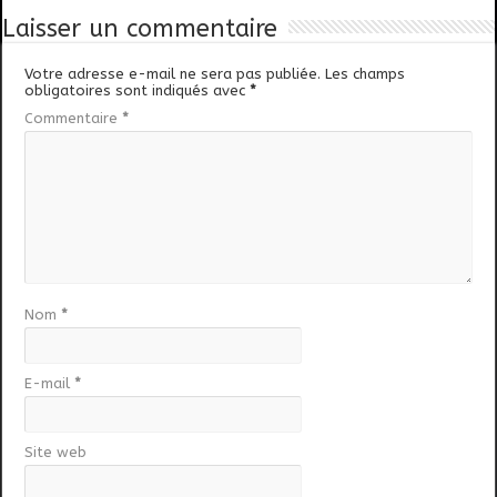
Laisser un commentaire
Votre adresse e-mail ne sera pas publiée.
Les champs
obligatoires sont indiqués avec
*
Commentaire
*
Nom
*
E-mail
*
Site web