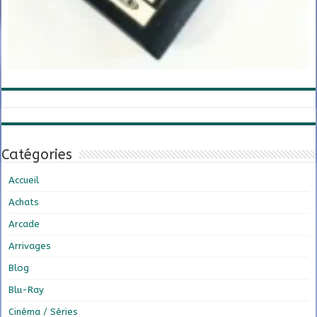
Catégories
Accueil
Achats
Arcade
Arrivages
Blog
Blu-Ray
Cinéma / Séries