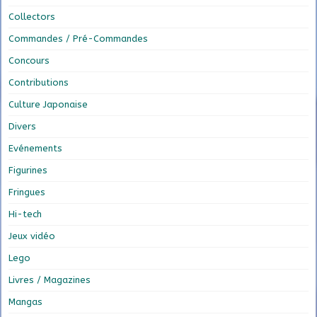
Collectors
Commandes / Pré-Commandes
Concours
Contributions
Culture Japonaise
Divers
Evénements
Figurines
Fringues
Hi-tech
Jeux vidéo
Lego
Livres / Magazines
Mangas