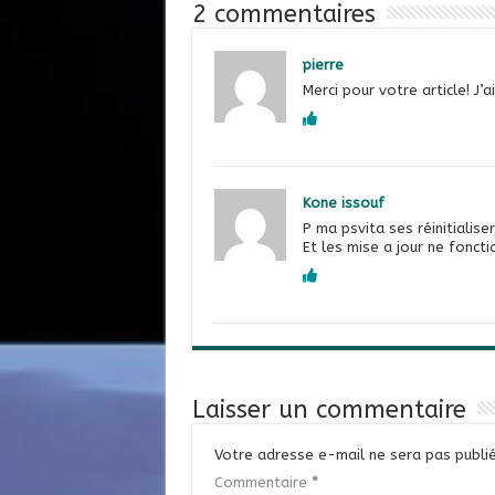
2 commentaires
pierre
Merci pour votre article! J’
Kone issouf
P ma psvita ses réinitialiser
Et les mise a jour ne fonct
Laisser un commentaire
Votre adresse e-mail ne sera pas publié
Commentaire
*