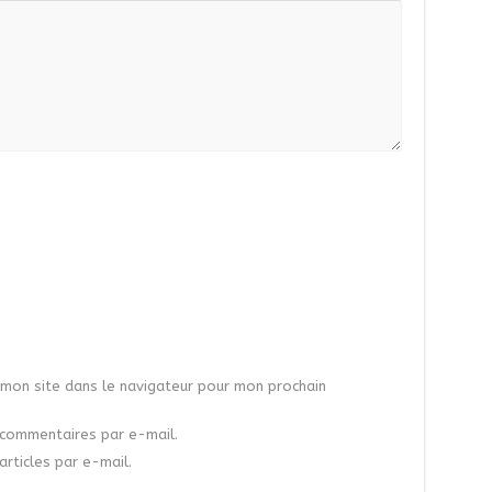
mon site dans le navigateur pour mon prochain
commentaires par e-mail.
rticles par e-mail.