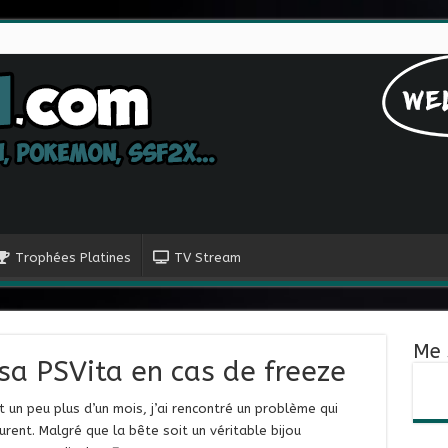
Trophées Platines
TV Stream
Me 
sa PSVita en cas de freeze
un peu plus d’un mois, j’ai rencontré un problème qui
rent. Malgré que la bête soit un véritable bijou