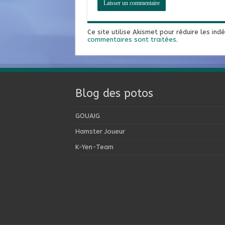
Ce site utilise Akismet pour réduire les ind
commentaires sont traitées
.
Blog des potos
GOUAIG
Hamster Joueur
K-Yen-Team