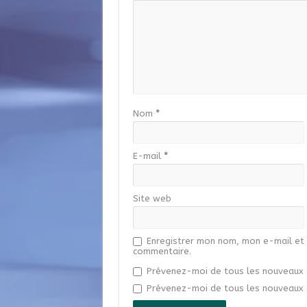
Nom
*
E-mail
*
Site web
Enregistrer mon nom, mon e-mail et 
commentaire.
Prévenez-moi de tous les nouveaux 
Prévenez-moi de tous les nouveaux a