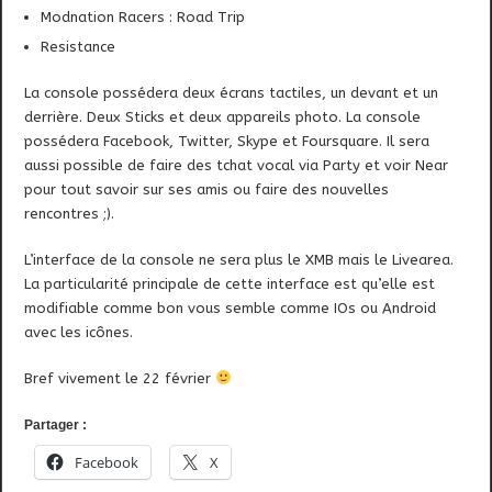
Modnation Racers : Road Trip
Resistance
La console possédera deux écrans tactiles, un devant et un
derrière. Deux Sticks et deux appareils photo. La console
possédera Facebook, Twitter, Skype et Foursquare. Il sera
aussi possible de faire des tchat vocal via Party et voir Near
pour tout savoir sur ses amis ou faire des nouvelles
rencontres ;).
L’interface de la console ne sera plus le XMB mais le Livearea.
La particularité principale de cette interface est qu’elle est
modifiable comme bon vous semble comme IOs ou Android
avec les icônes.
Bref vivement le 22 février
Partager :
Facebook
X