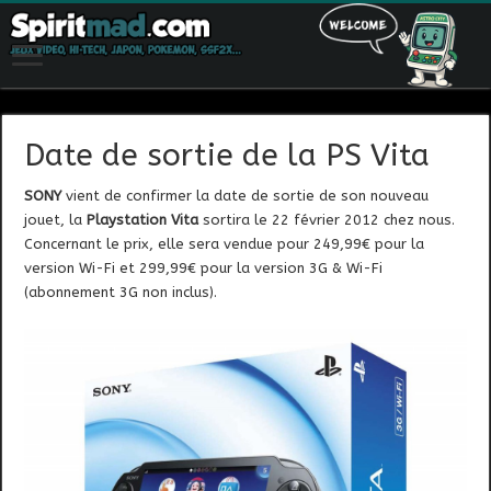
Date de sortie de la PS Vita
SONY
vient de confirmer la date de sortie de son nouveau
jouet, la
Playstation Vita
sortira le 22 février 2012 chez nous.
Concernant le prix, elle sera vendue pour 249,99€ pour la
version Wi-Fi et 299,99€ pour la version 3G & Wi-Fi
(abonnement 3G non inclus).