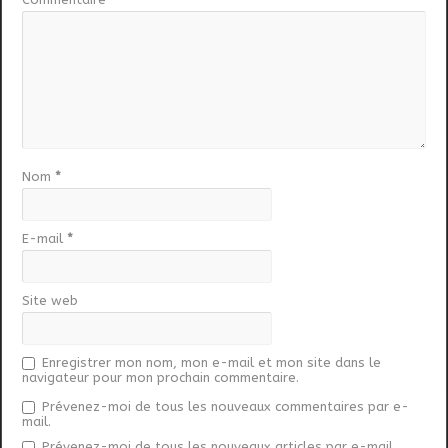
Nom
*
E-mail
*
Site web
Enregistrer mon nom, mon e-mail et mon site dans le
navigateur pour mon prochain commentaire.
Prévenez-moi de tous les nouveaux commentaires par e-
mail.
Prévenez-moi de tous les nouveaux articles par e-mail.