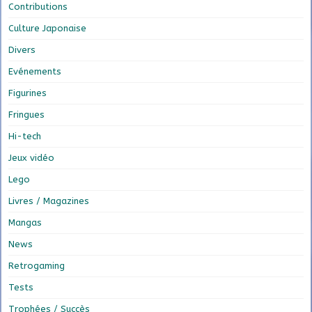
Contributions
Culture Japonaise
Divers
Evénements
Figurines
Fringues
Hi-tech
Jeux vidéo
Lego
Livres / Magazines
Mangas
News
Retrogaming
Tests
Trophées / Succès