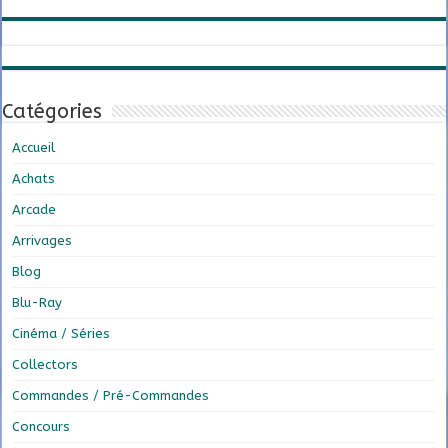
Catégories
Accueil
Achats
Arcade
Arrivages
Blog
Blu-Ray
Cinéma / Séries
Collectors
Commandes / Pré-Commandes
Concours