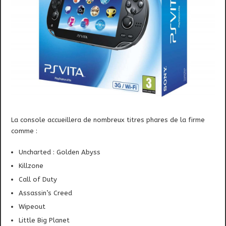
La console accueillera de nombreux titres phares de la firme
comme :
Uncharted : Golden Abyss
Killzone
Call of Duty
Assassin’s Creed
Wipeout
Little Big Planet