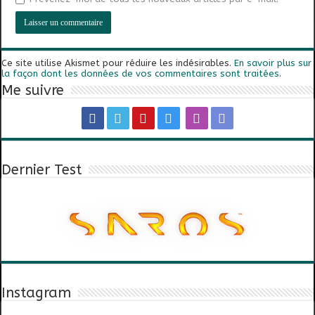
Ce site utilise Akismet pour réduire les indésirables.
En savoir plus sur
la façon dont les données de vos commentaires sont traitées
.
Me suivre
Dernier Test
Instagram