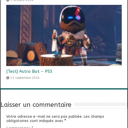
1 octobre 2024
[Test] Astro Bot – PS5
15 septembre 2024
Laisser un commentaire
Votre adresse e-mail ne sera pas publiée.
Les champs
obligatoires sont indiqués avec
*
Commentaire
*