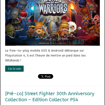
Le free-to-play mobile (iOS & Android) débarque sur
Playstation 4, il est l’heure de mettre un pied dans les
Wildlands !
Lire la suite
[Pré-co] Street Fighter 30th Anniversary
Collection – Edition Collector PS4