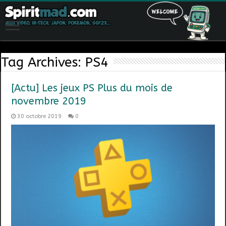
Tag Archives:
PS4
[Actu] Les jeux PS Plus du mois de
novembre 2019
30 octobre 2019
0