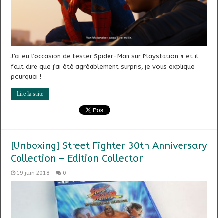
J’ai eu l’occasion de tester Spider-Man sur Playstation 4 et il
faut dire que j’ai été agréablement surpris, je vous explique
pourquoi !
Lire la suite
[Unboxing] Street Fighter 30th Anniversary
Collection – Edition Collector
19 juin 2018
0