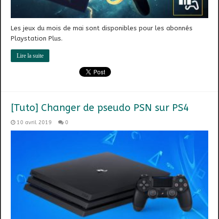
Les jeux du mois de mai sont disponibles pour les abonnés
Playstation Plus.
Lire la suite
[Tuto] Changer de pseudo PSN sur PS4
10 avril 2019
0