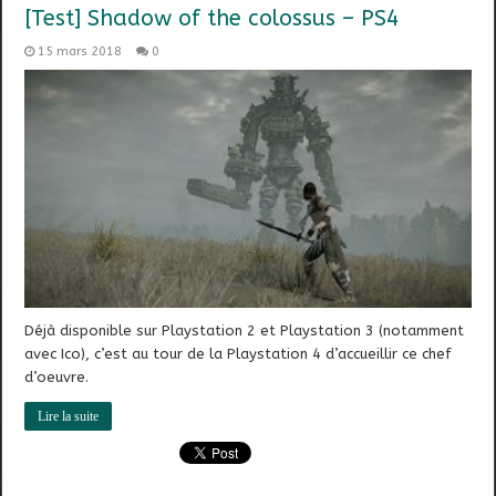
[Test] Shadow of the colossus – PS4
15 mars 2018
0
Déjà disponible sur Playstation 2 et Playstation 3 (notamment
avec Ico), c’est au tour de la Playstation 4 d’accueillir ce chef
d’oeuvre.
Lire la suite