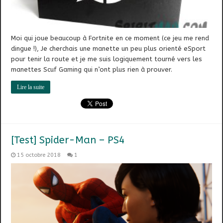
Moi qui joue beaucoup à Fortnite en ce moment (ce jeu me rend
dingue !), Je cherchais une manette un peu plus orienté eSport
pour tenir la route et je me suis logiquement tourné vers les
manettes Scuf Gaming qui n’ont plus rien à prouver.
Lire la suite
[Test] Spider-Man – PS4
15 octobre 2018
1