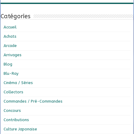
Catégories
Accueil
Achats
Arcade
Arrivages
Blog
Blu-Ray
Cinéma / Séries
Collectors
Commandes / Pré-Commandes
Concours
Contributions
Culture Japonaise