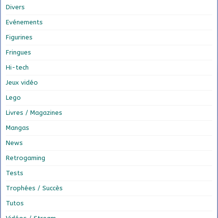
Divers
Evénements
Figurines
Fringues
Hi-tech
Jeux vidéo
Lego
Livres / Magazines
Mangas
News
Retrogaming
Tests
Trophées / Succès
Tutos