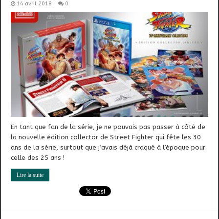
14 avril 2018
0
En tant que fan de la série, je ne pouvais pas passer à côté de
la nouvelle édition collector de Street Fighter qui fête les 30
ans de la série, surtout que j’avais déjà craqué à l’époque pour
celle des 25 ans !
Lire la suite