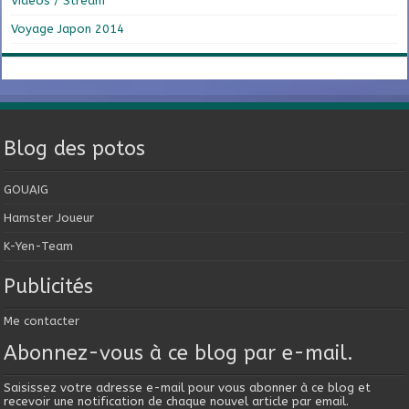
Vidéos / Stream
Voyage Japon 2014
Blog des potos
GOUAIG
Hamster Joueur
K-Yen-Team
Publicités
Me contacter
Abonnez-vous à ce blog par e-mail.
Saisissez votre adresse e-mail pour vous abonner à ce blog et
recevoir une notification de chaque nouvel article par email.