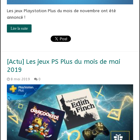
Les jeux Playstation Plus du mois de novembre ont été
annoncé !
Lire la suite
[Actu] Les jeux PS Plus du mois de mai
2019
8 mai 2019
0