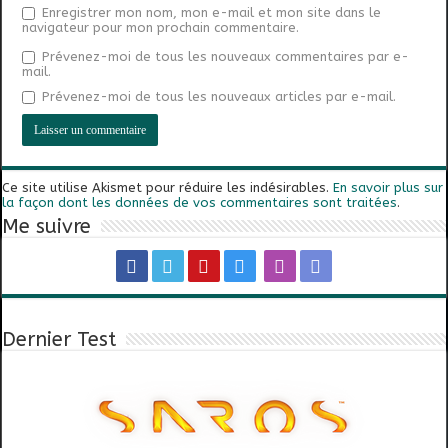
Enregistrer mon nom, mon e-mail et mon site dans le
navigateur pour mon prochain commentaire.
Prévenez-moi de tous les nouveaux commentaires par e-
mail.
Prévenez-moi de tous les nouveaux articles par e-mail.
Ce site utilise Akismet pour réduire les indésirables.
En savoir plus sur
la façon dont les données de vos commentaires sont traitées
.
Me suivre
Dernier Test