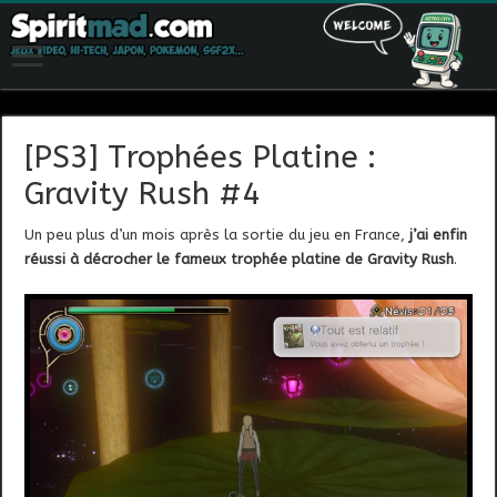
[PS3] Trophées Platine :
Gravity Rush #4
Un peu plus d’un mois après la sortie du jeu en France,
j’ai enfin
réussi à décrocher le fameux trophée platine de Gravity Rush
.