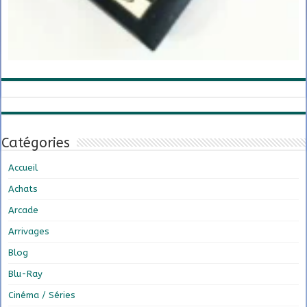
Catégories
Accueil
Achats
Arcade
Arrivages
Blog
Blu-Ray
Cinéma / Séries