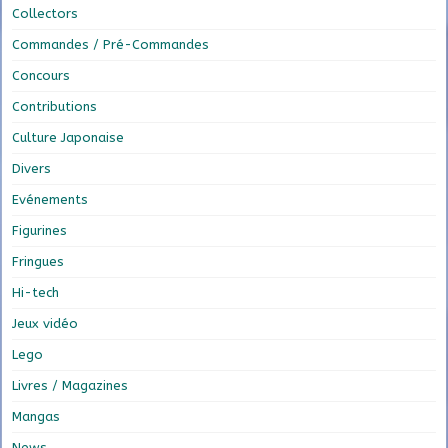
Collectors
Commandes / Pré-Commandes
Concours
Contributions
Culture Japonaise
Divers
Evénements
Figurines
Fringues
Hi-tech
Jeux vidéo
Lego
Livres / Magazines
Mangas
News