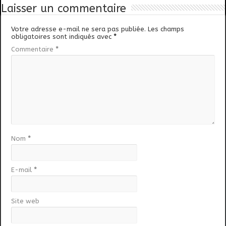
Laisser un commentaire
Votre adresse e-mail ne sera pas publiée.
Les champs
obligatoires sont indiqués avec
*
Commentaire
*
Nom
*
E-mail
*
Site web