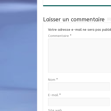
Laisser un commentaire
Votre adresse e-mail ne sera pas publié
Commentaire
*
Nom
*
E-mail
*
Site web