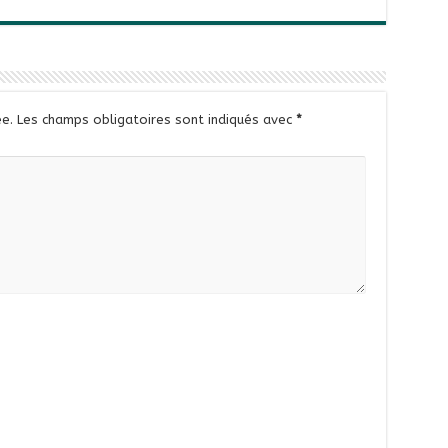
e.
Les champs obligatoires sont indiqués avec
*