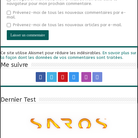
navigateur pour mon prochain commentaire.
Prévenez-moi de tous les nouveaux commentaires par e-
mail.
Prévenez-moi de tous les nouveaux articles par e-mail.
Ce site utilise Akismet pour réduire les indésirables.
En savoir plus sur
la façon dont les données de vos commentaires sont traitées
.
Me suivre
Dernier Test