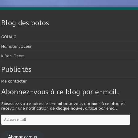
Blog des potos
GOUAIG
Hamster Joueur
K-Yen-Team
Publicités
Me contacter
Abonnez-vous à ce blog par e-mail.
Saisissez votre adresse e-mail pour vous abonner à ce blog et
recevoir une notification de chaque nouvel article par email.
Adresse
e-
mail
Abonnez-vous