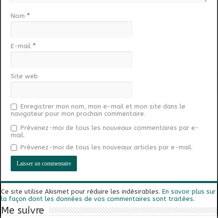
Nom
*
E-mail
*
Site web
Enregistrer mon nom, mon e-mail et mon site dans le
navigateur pour mon prochain commentaire.
Prévenez-moi de tous les nouveaux commentaires par e-
mail.
Prévenez-moi de tous les nouveaux articles par e-mail.
Ce site utilise Akismet pour réduire les indésirables.
En savoir plus sur
la façon dont les données de vos commentaires sont traitées
.
Me suivre