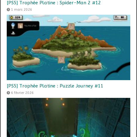
[PS5] Trophée Platine : Spider-Man 2 #12
1 mars 2026
[PS5] Trophée Platine : Puzzle Journey #11
6 février 2026