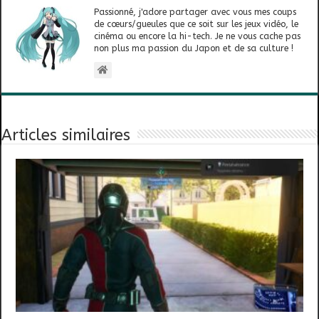
Passionné, j'adore partager avec vous mes coups
de cœurs/gueules que ce soit sur les jeux vidéo, le
cinéma ou encore la hi-tech. Je ne vous cache pas
non plus ma passion du Japon et de sa culture !
Articles similaires