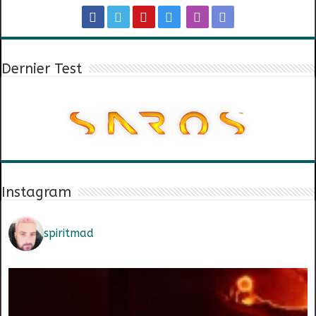
Dernier Test
Instagram
spiritmad