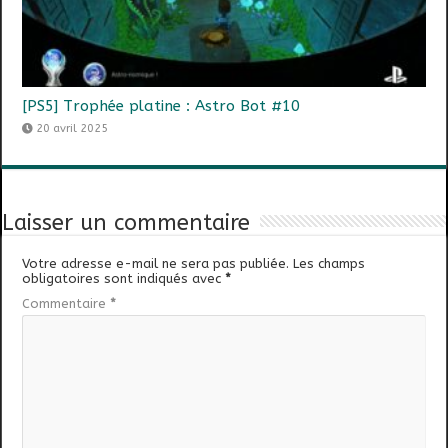
[PS5] Trophée platine : Astro Bot #10
20 avril 2025
Laisser un commentaire
Votre adresse e-mail ne sera pas publiée.
Les champs
obligatoires sont indiqués avec
*
Commentaire
*