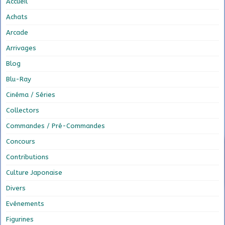
Accueil
Achats
Arcade
Arrivages
Blog
Blu-Ray
Cinéma / Séries
Collectors
Commandes / Pré-Commandes
Concours
Contributions
Culture Japonaise
Divers
Evénements
Figurines