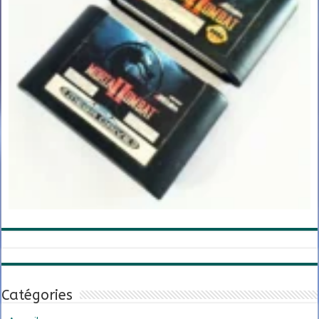
Catégories