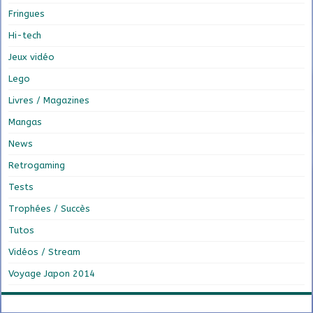
Fringues
Hi-tech
Jeux vidéo
Lego
Livres / Magazines
Mangas
News
Retrogaming
Tests
Trophées / Succès
Tutos
Vidéos / Stream
Voyage Japon 2014