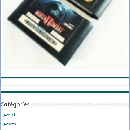
Catégories
Accueil
Achats