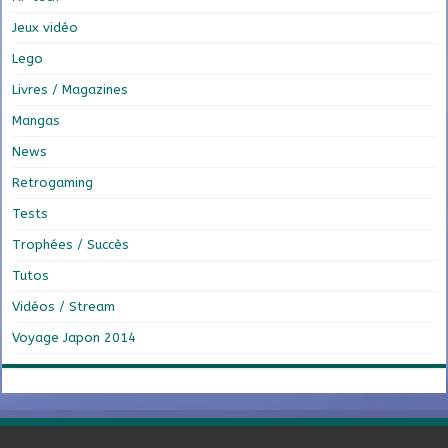
Jeux vidéo
Lego
Livres / Magazines
Mangas
News
Retrogaming
Tests
Trophées / Succès
Tutos
Vidéos / Stream
Voyage Japon 2014