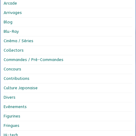
Arcade
Arrivages
Blog
Blu-Ray
Cinéma / Séries
Collectors
Commandes / Pré-Commandes
Concours
Contributions
Culture Japonaise
Divers
Evénements
Figurines
Fringues
Hi-tech