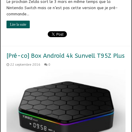
Le prochain Zelda sort le 3 mars en même temps que la
Nintendo Switch mais ce n’est pas cette version que je pré-
commande…
Lire la suite
[Pré-co] Box Android 4k Sunvell T95Z Plus
22 septembre 2016
0