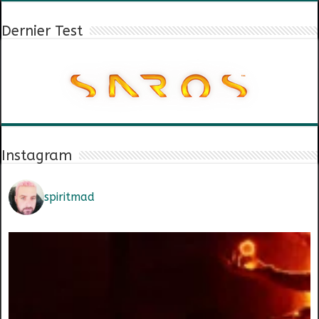
Dernier Test
Instagram
spiritmad