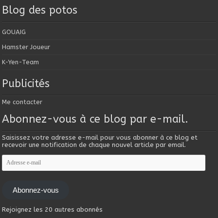
Blog des potos
GOUAIG
Hamster Joueur
K-Yen-Team
Publicités
Me contacter
Abonnez-vous à ce blog par e-mail.
Saisissez votre adresse e-mail pour vous abonner à ce blog et
recevoir une notification de chaque nouvel article par email.
Adresse
e-
mail
Abonnez-vous
Rejoignez les 20 autres abonnés