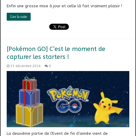
Enfin une grosse mise à jour et celle là fait vraiment plaisir !
Lire la suite
[Pokémon GO] C’est le moment de
capturer les starters !
31 décembre 2016
0
La deuxième partie de l’Event de fin d’année vient de