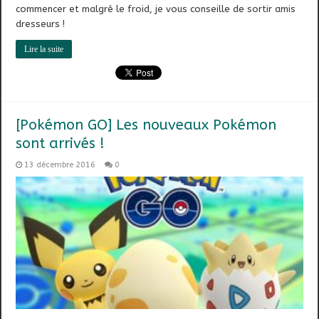
commencer et malgré le froid, je vous conseille de sortir amis
dresseurs !
Lire la suite
[Pokémon GO] Les nouveaux Pokémon
sont arrivés !
13 décembre 2016
0