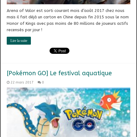
Arena of Valor est sorti courant mois d’août 2017 chez nous
mais il fait déjà un carton en Chine depuis fin 2015 sous le nom
Honor of Kings avec pas moins de 80 millions de joueurs actifs
recensés par jour !
Lire la suite
[Pokémon GO] Le festival aquatique
22 mars 2017
0