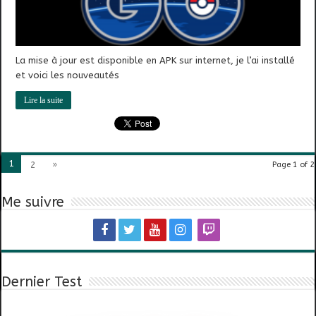
La mise à jour est disponible en APK sur internet, je l’ai installé
et voici les nouveautés
Lire la suite
1
2
»
Page 1 of 2
Me suivre
Dernier Test