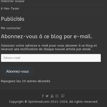
Hamster Joueur
K-Yen-Team
Publicités
Me contacter
Abonnez-vous à ce blog par e-mail.
Saisissez votre adresse e-mail pour vous abonner à ce blog et
recevoir une notification de chaque nouvel article par email.
Adresse
e-
mail
Abonnez-vous
Rejoignez les 20 autres abonnés
Copyright © Spiritmad.com 2011-2026. All rights reserved.