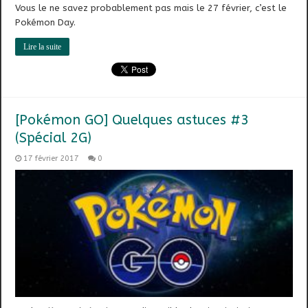
Vous le ne savez probablement pas mais le 27 février, c’est le
Pokémon Day.
Lire la suite
[Pokémon GO] Quelques astuces #3
(Spécial 2G)
17 février 2017
0