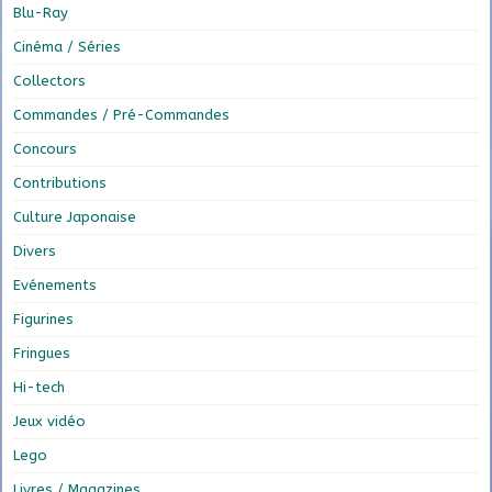
Blu-Ray
Cinéma / Séries
Collectors
Commandes / Pré-Commandes
Concours
Contributions
Culture Japonaise
Divers
Evénements
Figurines
Fringues
Hi-tech
Jeux vidéo
Lego
Livres / Magazines