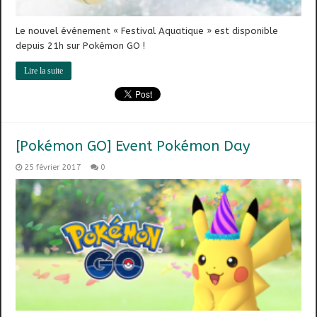
Le nouvel événement « Festival Aquatique » est disponible
depuis 21h sur Pokémon GO !
Lire la suite
[Pokémon GO] Event Pokémon Day
25 février 2017
0