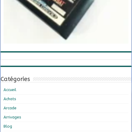
Catégories
Accueil
Achats
Arcade
Arrivages
Blog