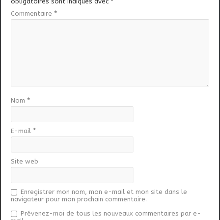
obligatoires sont indiqués avec
*
Commentaire
*
Nom
*
E-mail
*
Site web
Enregistrer mon nom, mon e-mail et mon site dans le
navigateur pour mon prochain commentaire.
Prévenez-moi de tous les nouveaux commentaires par e-