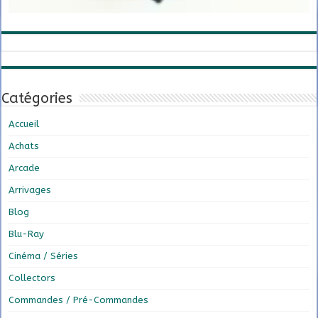
Catégories
Accueil
Achats
Arcade
Arrivages
Blog
Blu-Ray
Cinéma / Séries
Collectors
Commandes / Pré-Commandes