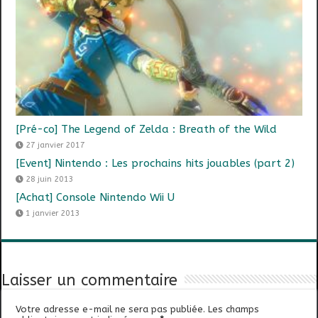
[Pré-co] The Legend of Zelda : Breath of the Wild
27 janvier 2017
[Event] Nintendo : Les prochains hits jouables (part 2)
28 juin 2013
[Achat] Console Nintendo Wii U
1 janvier 2013
Laisser un commentaire
Votre adresse e-mail ne sera pas publiée.
Les champs