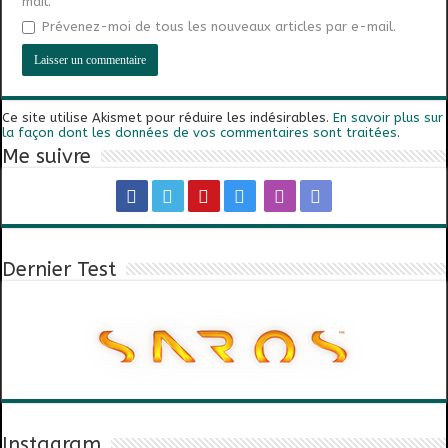
mail.
Prévenez-moi de tous les nouveaux articles par e-mail.
Ce site utilise Akismet pour réduire les indésirables.
En savoir plus sur
la façon dont les données de vos commentaires sont traitées
.
Me suivre
Dernier Test
Instagram