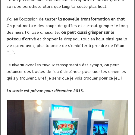
sa robe parachute alors que Luigi lui saute plus haut.
J’ai eu l’occasion de tester
la nouvelle transformation en chat
.
On peut mettre des coups de griffes et surtout grimper le long
des murs ! Chose amusante,
on peut aussi grimper sur le
poteau d’arrivé
et chopper le drapeau tout en haut ainsi que la
vie qui va avec, plus la peine de s’embêter à prendre de l’élan
^_^.
Le niveau avec les tuyaux transparents ést sympa, on peut
balancer des boules de feu à l’intérieur pour tuer les ennemies
qui s’y trouvent. Bref je sens que je vais craquer pour ce jeu !
La sortie est prévue pour décembre 2013.