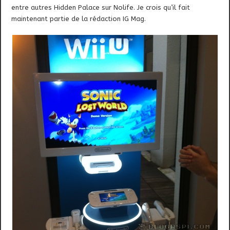
entre autres Hidden Palace sur Nolife. Je crois qu’il fait
maintenant partie de la rédaction IG Mag.