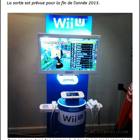
La sortie est prévue pour la fin de l’année 2013.