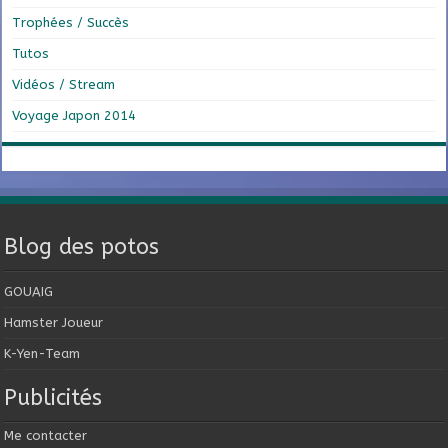
Trophées / Succès
Tutos
Vidéos / Stream
Voyage Japon 2014
Blog des potos
GOUAIG
Hamster Joueur
K-Yen-Team
Publicités
Me contacter