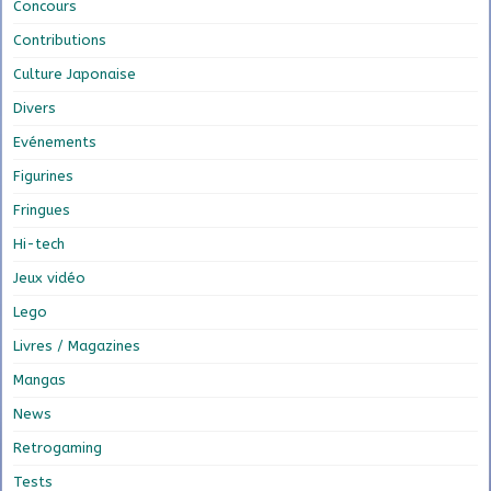
Concours
Contributions
Culture Japonaise
Divers
Evénements
Figurines
Fringues
Hi-tech
Jeux vidéo
Lego
Livres / Magazines
Mangas
News
Retrogaming
Tests