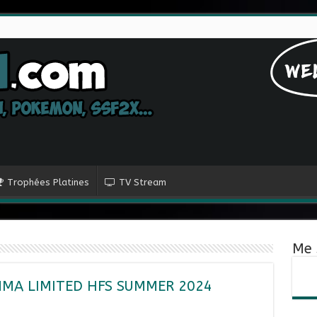
Trophées Platines
TV Stream
Me 
AMMA LIMITED HFS SUMMER 2024