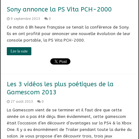
Sony annonce la PS Vita PCH-2000
9 septembre 2013
0
Ce matin à 8h heure française se tenait la conférence de Sony.
Ils en ont profité pour annoncer une nouvelle évolution de leur
console portable, la PS Vita PCH-2000.
Lire la suite
Les 3 vidéos les plus poétiques de la
Gamescom 2013
27 août 2013
0
La Gamescom vient de se terminer et il faut dire que cette
année on a pas été déçu. Bien évidemment, cette gamescom
était l’occasion d’en découvrir d’avantages sur la PS4 & la Xbox
One. Il y a eu énormément de Trailer pendant toute la durée du
salon. Je vous propose d’en découvrir trois, trois jeux