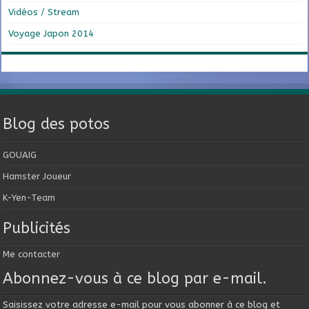
Vidéos / Stream
Voyage Japon 2014
Blog des potos
GOUAIG
Hamster Joueur
K-Yen-Team
Publicités
Me contacter
Abonnez-vous à ce blog par e-mail.
Saisissez votre adresse e-mail pour vous abonner à ce blog et