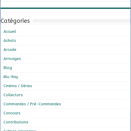
Catégories
Accueil
Achats
Arcade
Arrivages
Blog
Blu-Ray
Cinéma / Séries
Collectors
Commandes / Pré-Commandes
Concours
Contributions