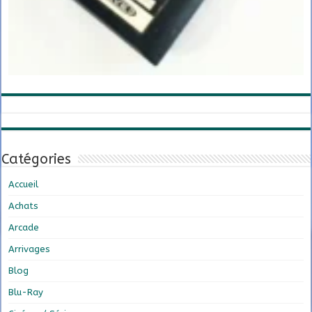
Catégories
Accueil
Achats
Arcade
Arrivages
Blog
Blu-Ray