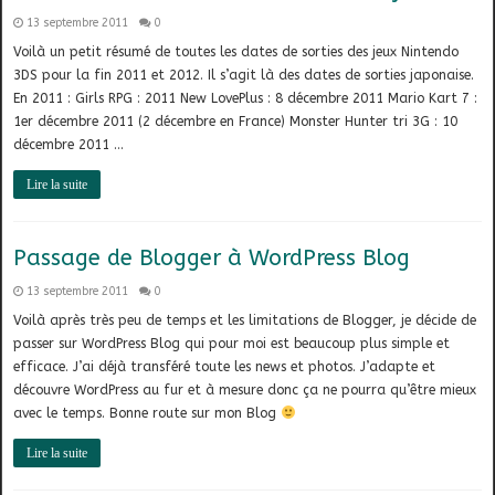
13 septembre 2011
0
Voilà un petit résumé de toutes les dates de sorties des jeux Nintendo
3DS pour la fin 2011 et 2012. Il s’agit là des dates de sorties japonaise.
En 2011 : Girls RPG : 2011 New LovePlus : 8 décembre 2011 Mario Kart 7 :
1er décembre 2011 (2 décembre en France) Monster Hunter tri 3G : 10
décembre 2011 …
Lire la suite
Passage de Blogger à WordPress Blog
13 septembre 2011
0
Voilà après très peu de temps et les limitations de Blogger, je décide de
passer sur WordPress Blog qui pour moi est beaucoup plus simple et
efficace. J’ai déjà transféré toute les news et photos. J’adapte et
découvre WordPress au fur et à mesure donc ça ne pourra qu’être mieux
avec le temps. Bonne route sur mon Blog
Lire la suite