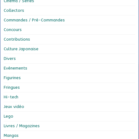
Cinéma / Séries
Collectors
Commandes / Pré-Commandes
Concours
Contributions
Culture Japonaise
Divers
Evénements
Figurines
Fringues
Hi-tech
Jeux vidéo
Lego
Livres / Magazines
Mangas