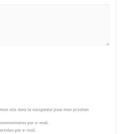
mon site dans le navigateur pour mon prochain
commentaires par e-mail.
rticles par e-mail.