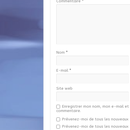
Commentaire
*
Nom
*
E-mail
*
Site web
Enregistrer mon nom, mon e-mail et 
commentaire.
Prévenez-moi de tous les nouveaux 
Prévenez-moi de tous les nouveaux a