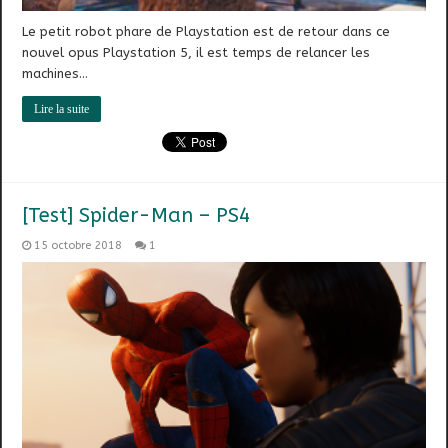
Le petit robot phare de Playstation est de retour dans ce
nouvel opus Playstation 5, il est temps de relancer les
machines…
Lire la suite
[Test] Spider-Man – PS4
15 octobre 2018
1