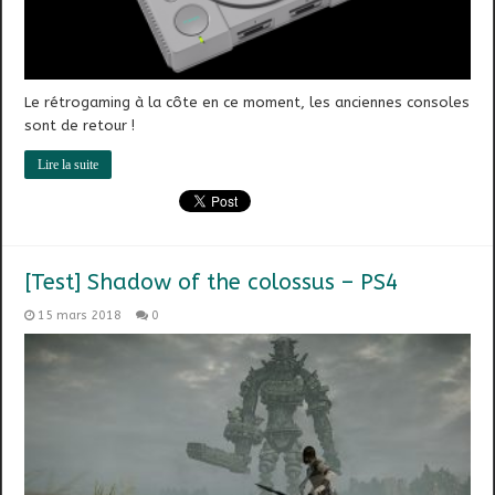
Le rétrogaming à la côte en ce moment, les anciennes consoles
sont de retour !
Lire la suite
[Test] Shadow of the colossus – PS4
15 mars 2018
0