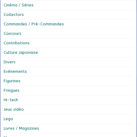
Cinéma / Séries
Collectors
Commandes / Pré-Commandes
Concours
Contributions
Culture Japonaise
Divers
Evénements
Figurines
Fringues
Hi-tech
Jeux vidéo
Lego
Livres / Magazines