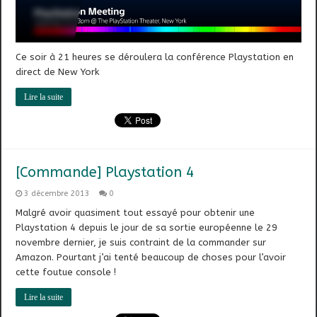
Ce soir à 21 heures se déroulera la conférence Playstation en
direct de New York
Lire la suite
[Commande] Playstation 4
3 décembre 2013
0
Malgré avoir quasiment tout essayé pour obtenir une
Playstation 4 depuis le jour de sa sortie européenne le 29
novembre dernier, je suis contraint de la commander sur
Amazon. Pourtant j’ai tenté beaucoup de choses pour l’avoir
cette foutue console !
Lire la suite