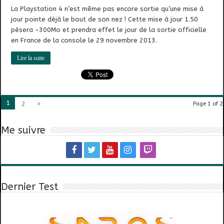
La Playstation 4 n’est même pas encore sortie qu’une mise à
jour pointe déjà le bout de son nez ! Cette mise à jour 1.50
pèsera ~300Mo et prendra effet le jour de la sortie officielle
en France de la console le 29 novembre 2013.
Lire la suite
1
2
»
Page 1 of 2
Me suivre
Dernier Test