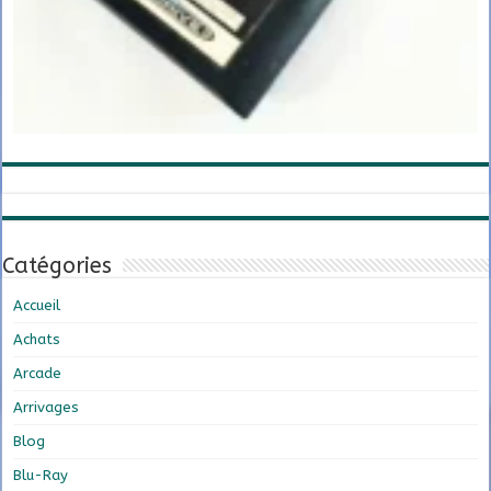
Catégories
Accueil
Achats
Arcade
Arrivages
Blog
Blu-Ray