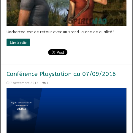
Uncharted est de retour avec un stand-alone de qualité !
Lire la suite
Conférence Playstation du 07/09/2016
7 septembre 2016
1