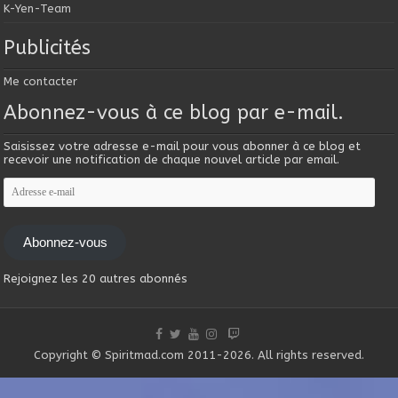
K-Yen-Team
Publicités
Me contacter
Abonnez-vous à ce blog par e-mail.
Saisissez votre adresse e-mail pour vous abonner à ce blog et
recevoir une notification de chaque nouvel article par email.
Adresse
e-
mail
Abonnez-vous
Rejoignez les 20 autres abonnés
Copyright © Spiritmad.com 2011-2026. All rights reserved.