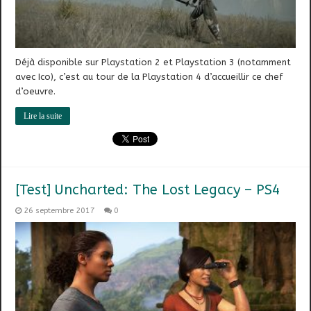
Déjà disponible sur Playstation 2 et Playstation 3 (notamment
avec Ico), c’est au tour de la Playstation 4 d’accueillir ce chef
d’oeuvre.
Lire la suite
[Test] Uncharted: The Lost Legacy – PS4
26 septembre 2017
0