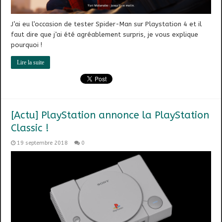
J’ai eu l’occasion de tester Spider-Man sur Playstation 4 et il
faut dire que j’ai été agréablement surpris, je vous explique
pourquoi !
Lire la suite
[Actu] PlayStation annonce la PlayStation
Classic !
19 septembre 2018
0