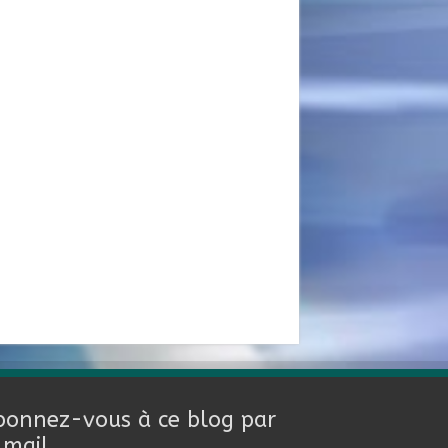
bonnez-vous à ce blog par
-mail.