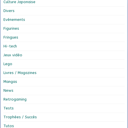
Culture Japonaise
Divers
Evénements
Figurines
Fringues
Hi-tech
Jeux vidéo
Lego
Livres / Magazines
Mangas
News
Retrogaming
Tests
Trophées / Succès
Tutos