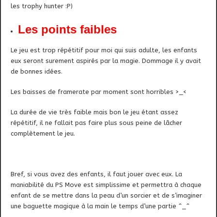
les trophy hunter :P)
Les points faibles
Le jeu est trop répétitif pour moi qui suis adulte, les enfants
eux seront surement aspirés par la magie. Dommage il y avait
de bonnes idées.
Les baisses de framerate par moment sont horribles >_<
La durée de vie très faible mais bon le jeu étant assez
répétitif, il ne fallait pas faire plus sous peine de lâcher
complètement le jeu.
Bref, si vous avez des enfants, il faut jouer avec eux. La
maniabilité du PS Move est simplissime et permettra à chaque
enfant de se mettre dans la peau d’un sorcier et de s’imaginer
une baguette magique à la main le temps d’une partie ^_^