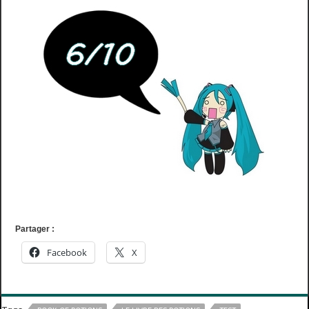
Partager :
Facebook
X