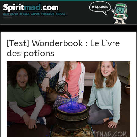
[Test] Wonderbook : Le livre
des potions