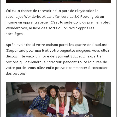
J’ai eu la chance de recevoir de la part de Playstation le
second jeu Wonderbook dans l’univers de J.K. Rowling où on
incarne un apprenti sorcier. C’est la suite donc du premier volet
Wonderbook, le livre des sorts où on avait appris les
sortilèges.
Après avoir choisi votre maison parmi les quatre de Poudlard
(Serpentard pour moi !) et votre baguette magique, vous allez
découvrir le vieux grimoire de Zygmunt Budge, un expert en
potions qui deviendra le narrateur pendant toute la durée de
votre partie, vous allez enfin pouvoir commencer à concocter
des potions.