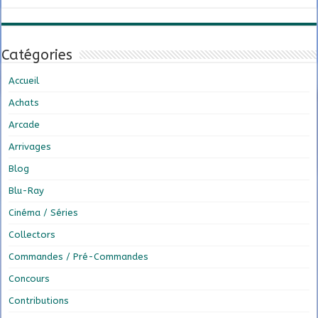
Catégories
Accueil
Achats
Arcade
Arrivages
Blog
Blu-Ray
Cinéma / Séries
Collectors
Commandes / Pré-Commandes
Concours
Contributions