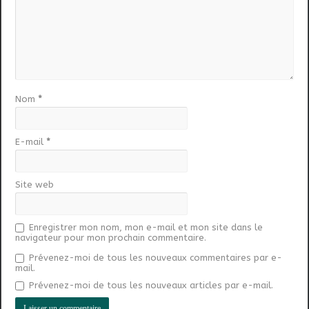
Nom
*
E-mail
*
Site web
Enregistrer mon nom, mon e-mail et mon site dans le
navigateur pour mon prochain commentaire.
Prévenez-moi de tous les nouveaux commentaires par e-
mail.
Prévenez-moi de tous les nouveaux articles par e-mail.