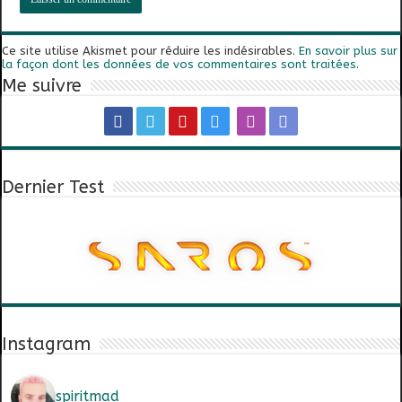
Ce site utilise Akismet pour réduire les indésirables.
En savoir plus sur
la façon dont les données de vos commentaires sont traitées
.
Me suivre
Dernier Test
Instagram
spiritmad