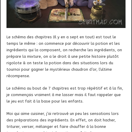
Le schéma des chapitres (Il y en a sept en tout) est tout le
temps le même : on commence par découvrir la potion et les
ingrédients qui la composent, on recherche les ingrédients, on
prépare la mixture, on a le droit à une petite histoire plutôt
rigolote & on teste la potion dans des situations lors du
tournoi pour gagner le mystérieux chaudron d’or, l’ultime
récompense.
Le schéma au bout de 7 chapitres est trop répétitif et à la fin,
je commençais vraiment à me lasser mais il faut rappeler que
le jeu est fait à la base pour les enfants.
Moi qui aime cuisiner, j’ai retrouvé un peu les sensations lors
des préparations des ingrédients. En effet, on doit hacher,
triturer, verser, mélanger et faire chauffer à la bonne