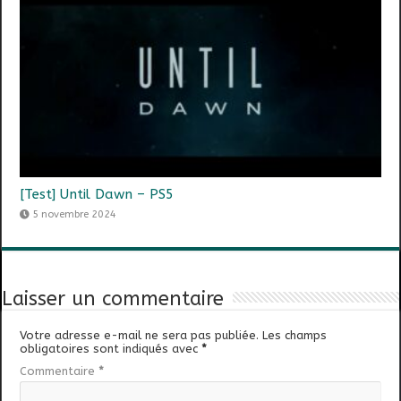
[Test] Until Dawn – PS5
5 novembre 2024
Laisser un commentaire
Votre adresse e-mail ne sera pas publiée.
Les champs
obligatoires sont indiqués avec
*
Commentaire
*